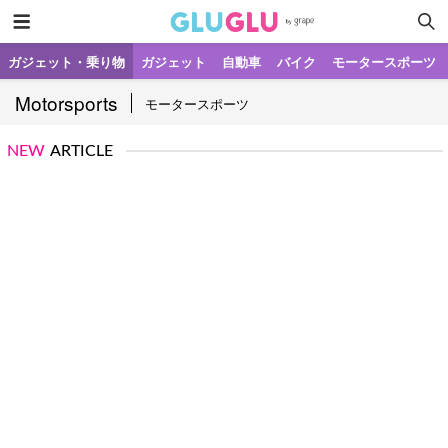
ガジェット・乗り物
ガジェット
自動車
バイク
モータースポーツ
Motorsports
モータースポーツ
NEW
ARTICLE