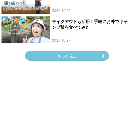
2020.10.25
テイクアウトも活用！手軽にお外でキャ
ンプ飯を食べてみた
2020.10.27
もっと見る