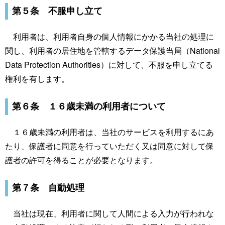
第５条 不服申し立て
利用者は、利用者自身の個人情報にかかる当社の処理に
関し、利用者の居住地を管轄するデータ保護当局（National
Data Protection Authorities）に対して、不服を申し立てる
権利を有します。
第６条 １６歳未満の利用者について
１６歳未満の利用者は、当社のサービスを利用するにあ
たり、保護者に同意を行っていただく又は同意に対して保
護者の許可を得ることが必要となります。
第７条 自動処理
当社は現在、利用者に関して人間による入力が行われな