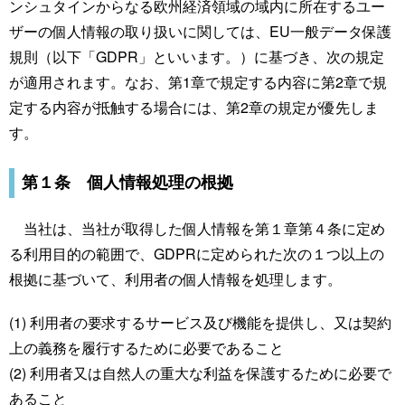
ンシュタインからなる欧州経済領域の域内に所在するユー
ザーの個人情報の取り扱いに関しては、EU一般データ保護
規則（以下「GDPR」といいます。）に基づき、次の規定
が適用されます。なお、第1章で規定する内容に第2章で規
定する内容が抵触する場合には、第2章の規定が優先しま
す。
第１条 個人情報処理の根拠
当社は、当社が取得した個人情報を第１章第４条に定め
る利用目的の範囲で、GDPRに定められた次の１つ以上の
根拠に基づいて、利用者の個人情報を処理します。
(1) 利用者の要求するサービス及び機能を提供し、又は契約
上の義務を履行するために必要であること
(2) 利用者又は自然人の重大な利益を保護するために必要で
あること