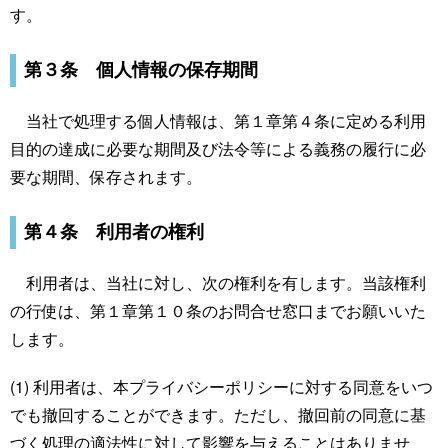
す。
第３条 個人情報の保存期間
当社で処理する個人情報は、第１章第４条に定める利用
目的の達成に必要な期間及び法令等による義務の履行に必
要な期間、保存されます。
第４条 利用者の権利
利用者は、当社に対し、次の権利を有します。当該権利
の行使は、第１章第１０条のお問合せ窓口までお願いいた
します。
(1) 利用者は、本プライバシーポリシーに対する同意をいつ
でも撤回することができます。ただし、撤回前の同意に基
づく処理の適法性に対して影響を与えることはありませ