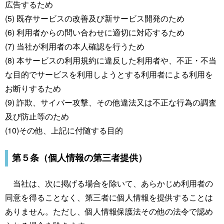
広告するため
(5) 既存サービスの改善及び新サービス開発のため
(6) 利用者からの問い合わせに適切に対応するため
(7) 当社が利用者の本人確認を行うため
(8) 本サービスの利用規約に違反した利用者や、不正・不当
な目的でサービスを利用しようとする利用者による利用を
お断りするため
(9) 詐欺、サイバー攻撃、その他違法又は不正な行為の調査
及び防止等のため
(10)その他、上記に付随する目的
第５条（個人情報の第三者提供）
当社は、次に掲げる場合を除いて、あらかじめ利用者の
同意を得ることなく、第三者に個人情報を提供することは
ありません。ただし、個人情報保護法その他の法令で認め