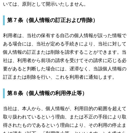
いては、原則として開示いたしません。
第７条（個人情報の訂正および削除）
利用者は、当社の保有する自己の個人情報が誤った情報で
ある場合には、当社が定める手続きにより、当社に対して
個人情報の訂正または削除を請求することができます。当
社は、利用者から前項の請求を受けてその請求に応じる必
要があると判断した場合には、遅滞なく、当該個人情報の
訂正または削除を行い、これを利用者に通知します。
第８条（個人情報の利用停止等）
当社は、本人から、個人情報が、利用目的の範囲を超えて
取り扱われているという理由、または不正の手段により取
得されたものであるという理由により、その利用の停止ま