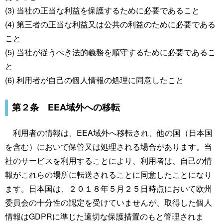
(3) 当社の正当な利益を保護するために必要であること
(4) 第三者の正当な利益又は公共の利益のために必要である
こと
(5) 当社が従うべき法的義務を順守するために必要であるこ
と
(6) 利用者が自己の個人情報の処理に同意したこと
第２条 EEA域外への移転
利用者の情報は、EEA域外へ移転され、他の国（日本国
を含む）において保管又は処理される場合があります。当
社のサービスを利用することにより、利用者は、自己の情
報がこれらの場所に転送されることに同意したことになり
ます。日本国は、２０１８年５月２５日時点において欧州
委員会の十分性の認定を受けていませんが、取得した個人
情報はGDPRに準じた適切な保護措置のもと管理されま