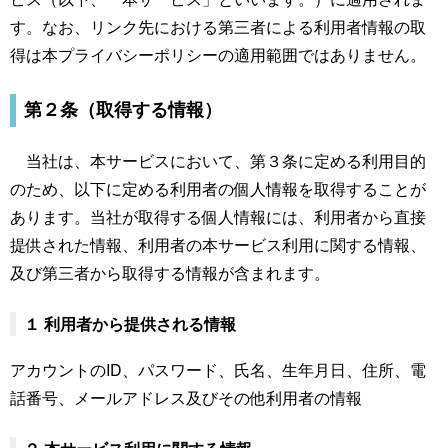
す。なお、リンク先における第三者による利用者情報の取
得は本プライバシーポリシーの適用範囲ではありません。
第２条（取得する情報）
当社は、本サービスにおいて、第３条に定める利用目的
のため、以下に定める利用者の個人情報を取得することが
あります。当社が取得する個人情報には、利用者から直接
提供された情報、利用者の本サービス利用に関する情報、
及び第三者から取得する情報が含まれます。
１ 利用者から提供される情報
アカウントのID、パスワード、氏名、生年月日、住所、電
話番号、メールアドレス及びその他利用者の情報