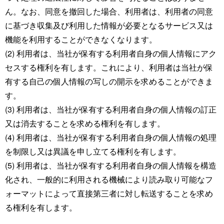
ん。なお、同意を撤回した場合、利用者は、利用者の同意
に基づき収集及び利用した情報が必要となるサービス又は
機能を利用することができなくなります。
(2) 利用者は、当社が保有する利用者自身の個人情報にアク
セスする権利を有します。これにより、利用者は当社が保
有する自己の個人情報の写しの開示を求めることができま
す。
(3) 利用者は、当社が保有する利用者自身の個人情報の訂正
又は消去することを求める権利を有します。
(4) 利用者は、当社が保有する利用者自身の個人情報の処理
を制限し又は異議を申し立てる権利を有します。
(5) 利用者は、当社が保有する利用者自身の個人情報を構造
化され、一般的に利用される機械により読み取り可能なフ
ォーマットによって直接第三者に対し転送することを求め
る権利を有します。