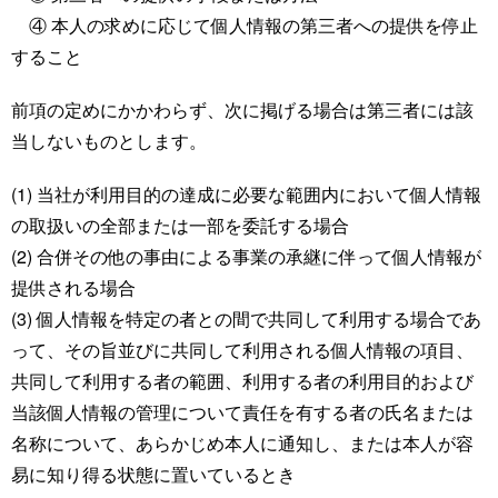
④ 本人の求めに応じて個人情報の第三者への提供を停止
すること
前項の定めにかかわらず、次に掲げる場合は第三者には該
当しないものとします。
(1) 当社が利用目的の達成に必要な範囲内において個人情報
の取扱いの全部または一部を委託する場合
(2) 合併その他の事由による事業の承継に伴って個人情報が
提供される場合
(3) 個人情報を特定の者との間で共同して利用する場合であ
って、その旨並びに共同して利用される個人情報の項目、
共同して利用する者の範囲、利用する者の利用目的および
当該個人情報の管理について責任を有する者の氏名または
名称について、あらかじめ本人に通知し、または本人が容
易に知り得る状態に置いているとき