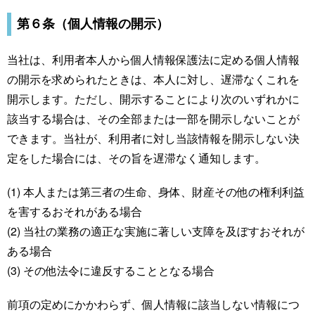
第６条（個人情報の開示）
当社は、利用者本人から個人情報保護法に定める個人情報
の開示を求められたときは、本人に対し、遅滞なくこれを
開示します。ただし、開示することにより次のいずれかに
該当する場合は、その全部または一部を開示しないことが
できます。当社が、利用者に対し当該情報を開示しない決
定をした場合には、その旨を遅滞なく通知します。
(1) 本人または第三者の生命、身体、財産その他の権利利益
を害するおそれがある場合
(2) 当社の業務の適正な実施に著しい支障を及ぼすおそれが
ある場合
(3) その他法令に違反することとなる場合
前項の定めにかかわらず、個人情報に該当しない情報につ