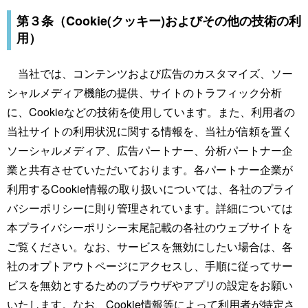
第３条（Cookie(クッキー)およびその他の技術の利
用）
当社では、コンテンツおよび広告のカスタマイズ、ソー
シャルメディア機能の提供、サイトのトラフィック分析
に、Cookieなどの技術を使用しています。また、利用者の
当社サイトの利用状況に関する情報を、当社が信頼を置く
ソーシャルメディア、広告パートナー、分析パートナー企
業と共有させていただいております。各パートナー企業が
利用するCookie情報の取り扱いについては、各社のプライ
バシーポリシーに則り管理されています。詳細については
本プライバシーポリシー末尾記載の各社のウェブサイトを
ご覧ください。なお、サービスを無効にしたい場合は、各
社のオプトアウトページにアクセスし、手順に従ってサー
ビスを無効とするためのブラウザやアプリの設定をお願い
いたします。なお、Cookie情報等によって利用者が特定さ