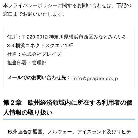
本プライバシーポリシーに関するお問い合わせは、下記の
窓口までお願いいたします。
住所：〒220-0012 神奈川県横浜市西区みなとみらい3-
3-3 横浜コネクトスクエア12F
社名：株式会社グレイプ
担当部署：管理部
メールでのお問い合わせ先：
第２章 欧州経済領域内に所在する利用者の個
人情報の取り扱い
欧州連合加盟国、ノルウェー、アイスランド及びリヒテ