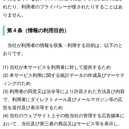
れたり、利用者のプライバシーが侵されたりすることはあ
りません。
第４条（情報の利用目的）
当社が利用者の情報を収集・利用する目的は、以下のと
おりです。
(1) 当社が本サービスを利用者に対して提供するため
(2) 本サービス利用に関する統計データの作成及びマーケテ
ィングのため
(3) 利用者の同意又は法令等により許容された方法及び内容
で、利用者にダイレクトメール及びメールマガジン等の広
告を送付及び表示等するため
(4) 当社のウェブサイト上その他当社の管理する広告媒体に
おいて、当社及び第三者の商品又はサービス等を表示し、