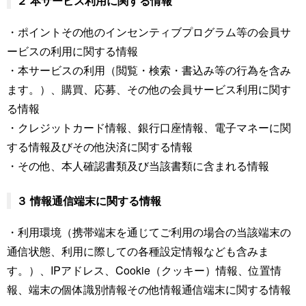
２ 本サービス利用に関する情報
・ポイントその他のインセンティブプログラム等の会員サ
ービスの利用に関する情報
・本サービスの利用（閲覧・検索・書込み等の行為を含み
ます。）、購買、応募、その他の会員サービス利用に関す
る情報
・クレジットカード情報、銀行口座情報、電子マネーに関
する情報及びその他決済に関する情報
・その他、本人確認書類及び当該書類に含まれる情報
３ 情報通信端末に関する情報
・利用環境（携帯端末を通じてご利用の場合の当該端末の
通信状態、利用に際しての各種設定情報なども含みま
す。）、IPアドレス、Cookie（クッキー）情報、位置情
報、端末の個体識別情報その他情報通信端末に関する情報