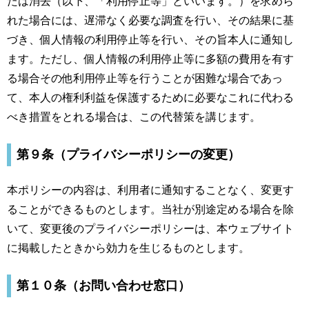
たは消去（以下、「利用停止等」といいます。）を求めら
れた場合には、遅滞なく必要な調査を行い、その結果に基
づき、個人情報の利用停止等を行い、その旨本人に通知し
ます。ただし、個人情報の利用停止等に多額の費用を有す
る場合その他利用停止等を行うことが困難な場合であっ
て、本人の権利利益を保護するために必要なこれに代わる
べき措置をとれる場合は、この代替策を講じます。
第９条（プライバシーポリシーの変更）
本ポリシーの内容は、利用者に通知することなく、変更す
ることができるものとします。当社が別途定める場合を除
いて、変更後のプライバシーポリシーは、本ウェブサイト
に掲載したときから効力を生じるものとします。
第１０条（お問い合わせ窓口）