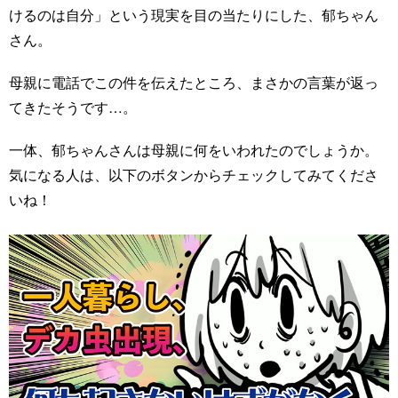
けるのは自分」という現実を目の当たりにした、郁ちゃん
さん。
母親に電話でこの件を伝えたところ、まさかの言葉が返っ
てきたそうです…。
一体、郁ちゃんさんは母親に何をいわれたのでしょうか。
気になる人は、以下のボタンからチェックしてみてくださ
いね！