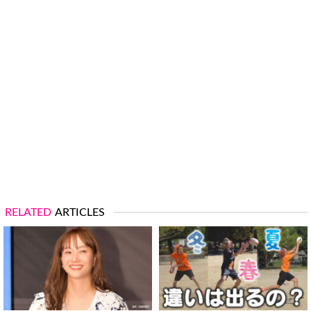
RELATED
ARTICLES