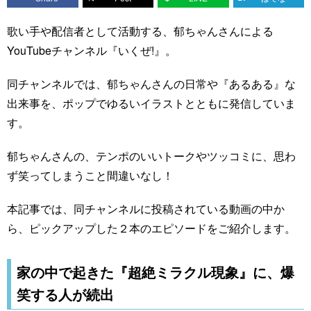
歌い手や配信者として活動する、郁ちゃんさんによる
YouTubeチャンネル『いくぜ!』。
同チャンネルでは、郁ちゃんさんの日常や『あるある』な
出来事を、ポップでゆるいイラストとともに発信していま
す。
郁ちゃんさんの、テンポのいいトークやツッコミに、思わ
ず笑ってしまうこと間違いなし！
本記事では、同チャンネルに投稿されている動画の中か
ら、ピックアップした２本のエピソードをご紹介します。
家の中で起きた『超絶ミラクル現象』に、爆
笑する人が続出