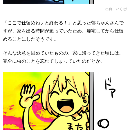
出典：
いくぜ!
「ここで仕留めねぇと終わる！」と思った郁ちゃんさんで
すが、家を出る時間が迫っていたため、帰宅してから仕留
めることにしたそうです。
そんな決意を固めていたものの、家に帰ってきた頃には、
完全に虫のことを忘れてしまっていたのだとか。