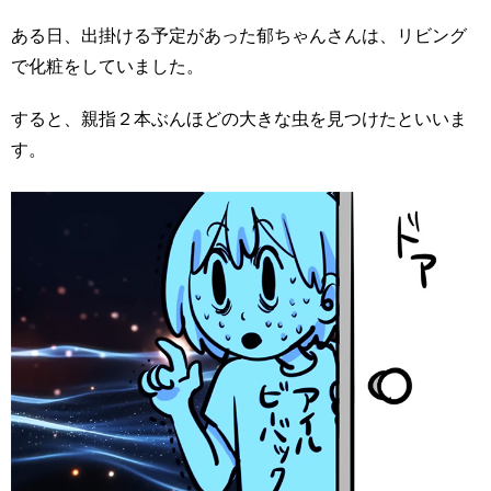
ある日、出掛ける予定があった郁ちゃんさんは、リビング
で化粧をしていました。
すると、親指２本ぶんほどの大きな虫を見つけたといいま
す。