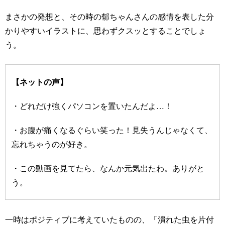
まさかの発想と、その時の郁ちゃんさんの感情を表した分
かりやすいイラストに、思わずクスッとすることでしょ
う。
【ネットの声】
・どれだけ強くパソコンを置いたんだよ…！
・お腹が痛くなるぐらい笑った！見失うんじゃなくて、
忘れちゃうのが好き。
・この動画を見てたら、なんか元気出たわ。ありがと
う。
一時はポジティブに考えていたものの、「潰れた虫を片付