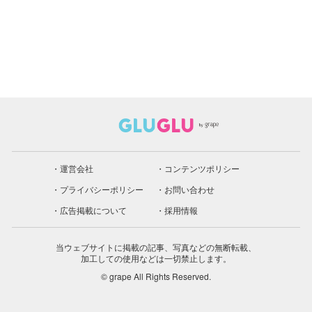
運営会社
コンテンツポリシー
プライバシーポリシー
お問い合わせ
広告掲載について
採用情報
当ウェブサイトに掲載の記事、写真などの無断転載、
加工しての使用などは一切禁止します。
© grape All Rights Reserved.