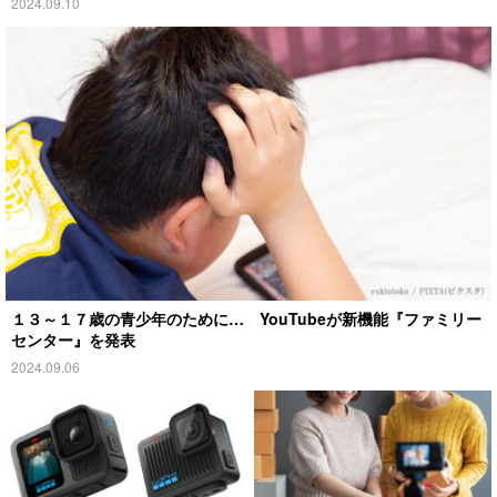
2024.09.10
１３～１７歳の青少年のために… YouTubeが新機能『ファミリー
センター』を発表
2024.09.06