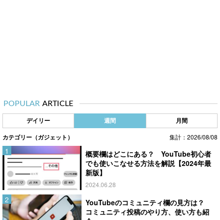
POPULAR
ARTICLE
デイリー
週間
月間
カテゴリー（ガジェット）
集計：2026/08/08
概要欄はどこにある？ YouTube初心者
でも使いこなせる方法を解説【2024年最
新版】
2024.06.28
YouTubeのコミュニティ欄の見方は？
コミュニティ投稿のやり方、使い方も紹