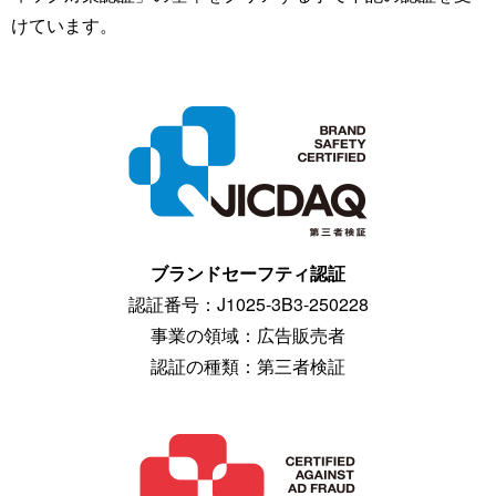
けています。
ブランドセーフティ認証
認証番号：J1025-3B3-250228
事業の領域：広告販売者
認証の種類：第三者検証