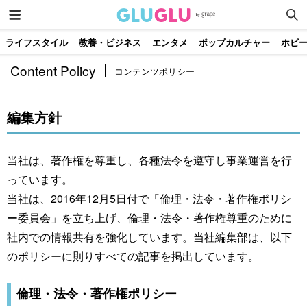
ライフスタイル
教養・ビジネス
エンタメ
ポップカルチャー
ホビ
Content Policy
コンテンツポリシー
編集方針
当社は、著作権を尊重し、各種法令を遵守し事業運営を行
っています。
当社は、2016年12月5日付で「倫理・法令・著作権ポリシ
ー委員会」を立ち上げ、倫理・法令・著作権尊重のために
社内での情報共有を強化しています。当社編集部は、以下
のポリシーに則りすべての記事を掲出しています。
倫理・法令・著作権ポリシー