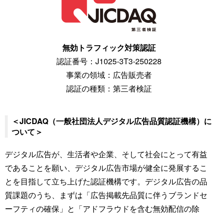
無効トラフィック対策認証
認証番号：J1025-3T3-250228
事業の領域：広告販売者
認証の種類：第三者検証
＜JICDAQ（一般社団法人デジタル広告品質認証機構）に
ついて＞
デジタル広告が、生活者や企業、そして社会にとって有益
であることを願い、デジタル広告市場が健全に発展するこ
とを目指して立ち上げた認証機構です。デジタル広告の品
質課題のうち、まずは「広告掲載先品質に伴うブランドセ
ーフティの確保」と「アドフラウドを含む無効配信の除