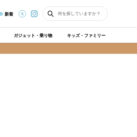
新着
ガジェット・乗り物
キッズ・ファミリー