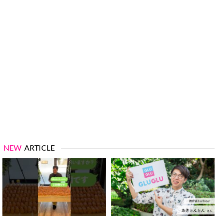
NEW
ARTICLE