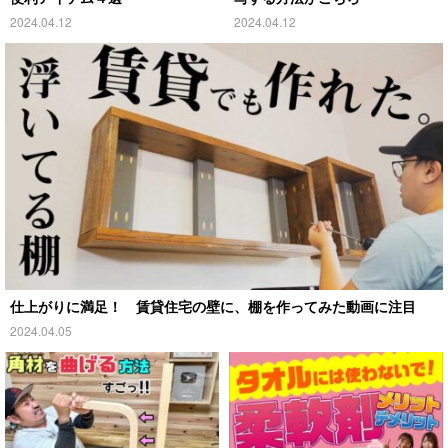
2024.04.12
2024.04.12
仕上がりに満足！ 賃貸住宅の壁に、棚を作ってみた動画に注目
2024.04.05