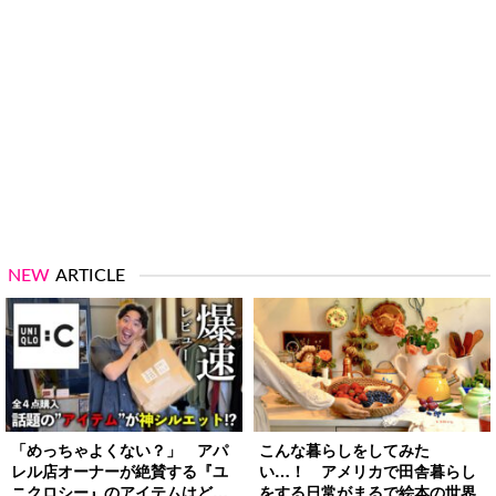
NEW
ARTICLE
「めっちゃよくない？」 アパ
こんな暮らしをしてみた
レル店オーナーが絶賛する『ユ
い…！ アメリカで田舎暮らし
ニクロシー』のアイテムはど
をする日常がまるで絵本の世界