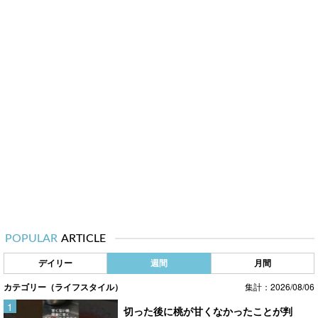
POPULAR
ARTICLE
デイリー
週間
月間
カテゴリー（ライフスタイル）
集計：2026/08/06
切った後に桃が甘くなかったことが判