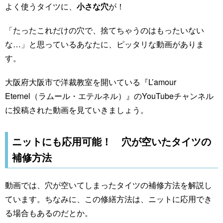
よく使うタイツに、
小さな穴
が！
「たったこれだけの穴で、捨てちゃうのはもったいない
な…」と思っているあなたに、ピッタリな動画がありま
す。
大阪府大阪市で洋裁教室を開いている『L’amour
Eternel（ラムール・エテルネル）』のYouTubeチャンネル
に投稿された動画を見ていきましょう。
ニットにも応用可能！ 穴が空いたタイツの
補修方法
動画では、穴が空いてしまったタイツの補修方法を解説し
ています。ちなみに、この修繕方法は、ニットに応用でき
る場合もあるのだとか。