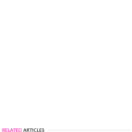
RELATED
ARTICLES