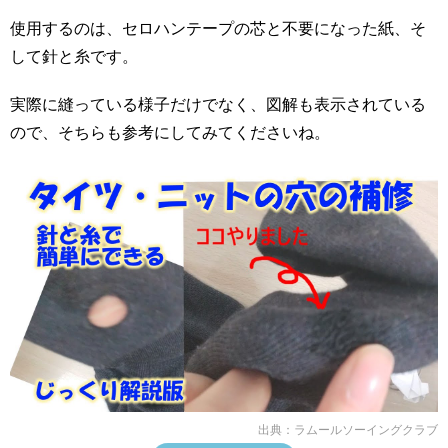
使用するのは、セロハンテープの芯と不要になった紙、そ
して針と糸です。
実際に縫っている様子だけでなく、図解も表示されている
ので、そちらも参考にしてみてくださいね。
出典：
ラムールソーイングクラブ