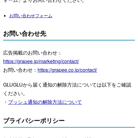
お問い合わせフォーム
お問い合わせ先
広告掲載のお問い合わせ：
https://grapee.jp/marketing/contact/
お問い合わせ：
https://grapee.co.jp/contact/
GLUGLUから届く通知の解除方法については以下をご確認
ください。
・
プッシュ通知の解除方法について
プライバシーポリシー