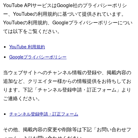
YouTube APIサービスはGoogle社のプライバシーポリシ
ー、YouTubeの利用規約に基づいて提供されています。
YouTubeの利用規約、Googleプライバシーポリシーについ
ては以下をご覧ください。
YouTube 利用規約
Googleプライバシーポリシー
当ウェブサイトへのチャンネル情報の登録や、掲載内容の
追加など、クリエイター様からの情報提供をお待ちしてお
ります。下記「チャンネル登録申請・訂正フォーム」より
ご連絡ください。
チャンネル登録申請・訂正フォーム
その他、掲載内容の変更や削除等は下記「お問い合わせフ
ォーム」よりお問い合わせください。