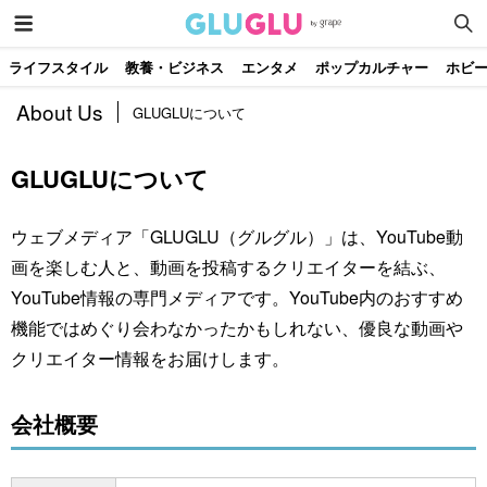
ライフスタイル
教養・ビジネス
エンタメ
ポップカルチャー
ホビ
About Us
GLUGLUについて
GLUGLUについて
ウェブメディア「GLUGLU（グルグル）」は、YouTube動
画を楽しむ人と、動画を投稿するクリエイターを結ぶ、
YouTube情報の専門メディアです。YouTube内のおすすめ
機能ではめぐり会わなかったかもしれない、優良な動画や
クリエイター情報をお届けします。
会社概要