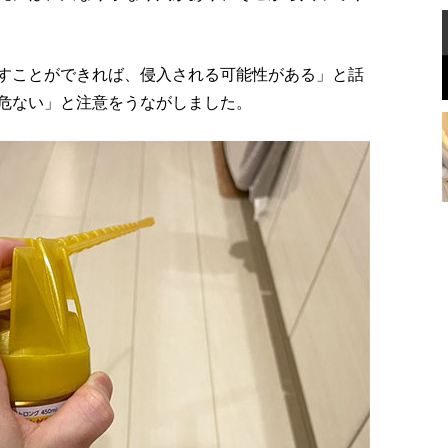
すことができれば、侵入される可能性がある」と話
危ない」と注意をうながしました。