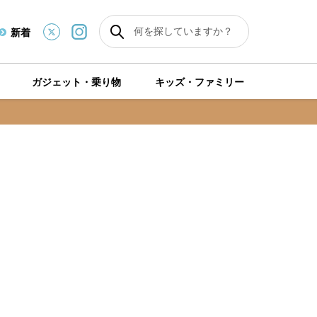
新着
ガジェット・乗り物
キッズ・ファミリー