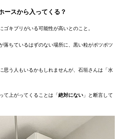
ホースから入ってくる？
にゴキブリがいる可能性が高いとのこと。
が落ちているはずのない場所に、黒い粒がポツポツ
に思う人もいるかもしれませんが、石垣さんは「水
って上がってくることは「
絶対にない
」と断言して