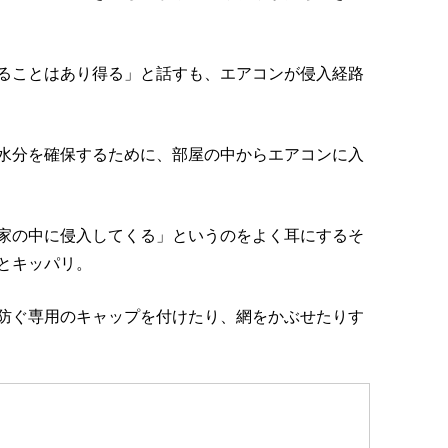
ることはあり得る」と話すも、エアコンが侵入経路
水分を確保するために、部屋の中からエアコンに入
家の中に侵入してくる」というのをよく耳にするそ
とキッパリ。
防ぐ専用のキャップを付けたり、網をかぶせたりす