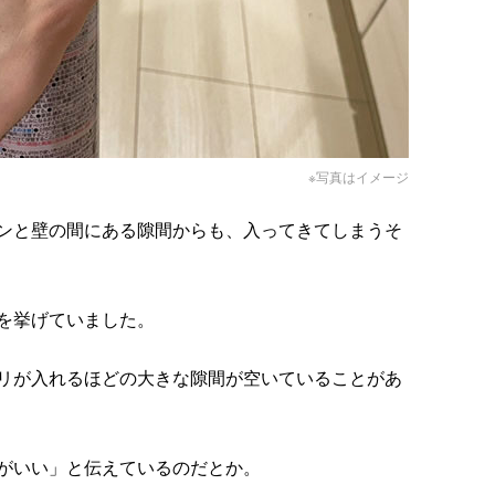
※写真はイメージ
ンと壁の間にある隙間からも、入ってきてしまうそ
を挙げていました。
リが入れるほどの大きな隙間が空いていることがあ
がいい」と伝えているのだとか。