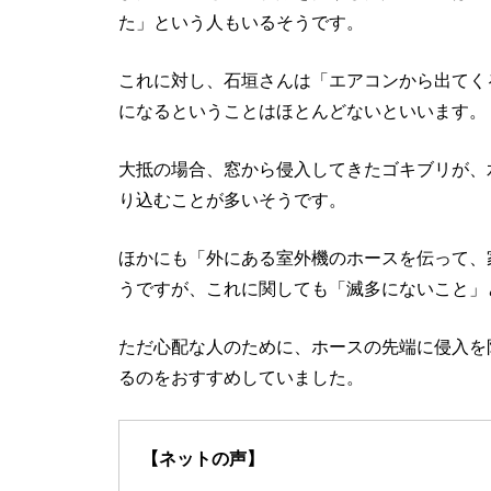
た」という人もいるそうです。
これに対し、石垣さんは「エアコンから出てく
になるということはほとんどないといいます。
大抵の場合、窓から侵入してきたゴキブリが、
り込むことが多いそうです。
ほかにも「外にある室外機のホースを伝って、
うですが、これに関しても「滅多にないこと」
ただ心配な人のために、ホースの先端に侵入を
るのをおすすめしていました。
【ネットの声】