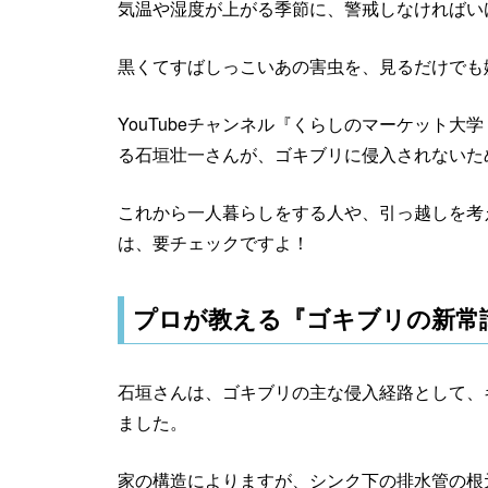
気温や湿度が上がる季節に、警戒しなければい
黒くてすばしっこいあの害虫を、見るだけでも
YouTubeチャンネル『くらしのマーケット大
る石垣壮一さんが、ゴキブリに侵入されないた
これから一人暮らしをする人や、引っ越しを考
は、要チェックですよ！
プロが教える『ゴキブリの新常
石垣さんは、ゴキブリの主な侵入経路として、
ました。
家の構造によりますが、シンク下の排水管の根