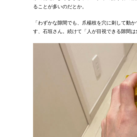
ることが多いのだとか。
「わずかな隙間でも、爪楊枝を穴に刺して動か
す、石垣さん。続けて「人が目視できる隙間は