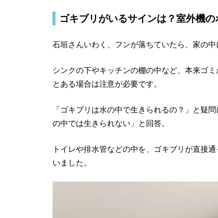
ゴキブリがいるサインは？室外機の
石垣さんいわく、フンが落ちていたら、家の中
シンクの下やキッチンの棚の中など、本来ゴミ
とある場合は注意が必要です。
「ゴキブリは水の中で生きられるの？」と疑問
の中では生きられない」と回答。
トイレや排水管などの中を、ゴキブリが直接通
いました。