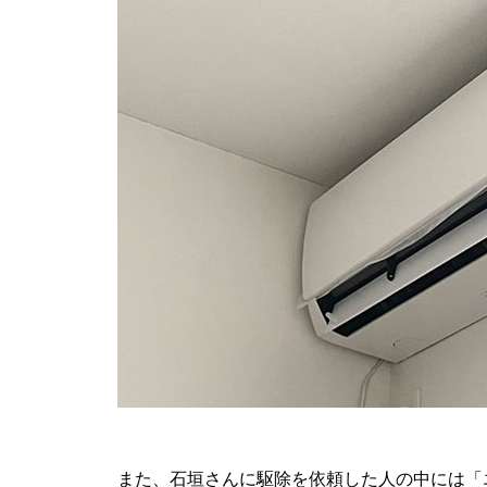
また、石垣さんに駆除を依頼した人の中には「