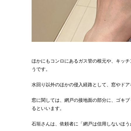
ほかにもコンロにあるガス管の根元や、キッチ
うです。
水回り以外のほかの侵入経路として、窓やドア
窓に関しては、網戸の接地面の部分に、ゴキブ
るといいます。
石垣さんは、依頼者に「網戸は信用しないほう