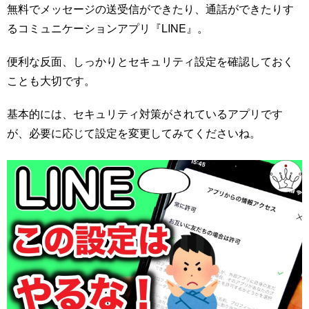
無料でメッセージの送受信ができたり、通話ができたりす
るコミュニケーションアプリ『LINE』。
便利な反面、しっかりとセキュリティ設定を確認しておく
ことも大切です。
基本的には、セキュリティ対策がされているアプリです
が、必要に応じて設定を変更してみてくださいね。