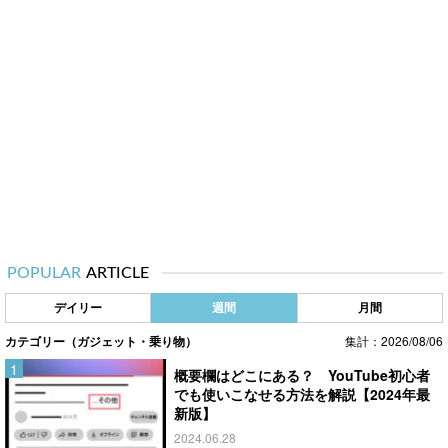
POPULAR
ARTICLE
デイリー
週間
月間
カテゴリー（ガジェット・乗り物）
集計：2026/08/06
概要欄はどこにある？ YouTube初心者
でも使いこなせる方法を解説【2024年最
新版】
2024.06.28