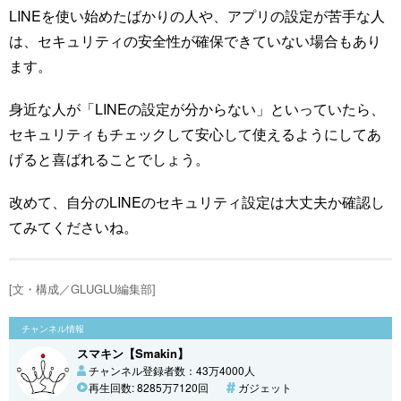
LINEを使い始めたばかりの人や、アプリの設定が苦手な人
は、セキュリティの安全性が確保できていない場合もあり
ます。
身近な人が「LINEの設定が分からない」といっていたら、
セキュリティもチェックして安心して使えるようにしてあ
げると喜ばれることでしょう。
改めて、自分のLINEのセキュリティ設定は大丈夫か確認し
てみてくださいね。
[文・構成／GLUGLU編集部]
チャンネル情報
スマキン【Smakin】
チャンネル登録者数：43万4000人
再生回数: 8285万7120回
ガジェット