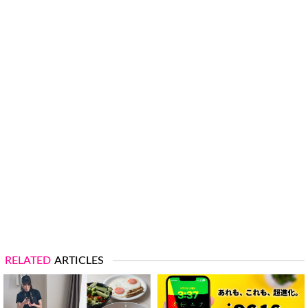
RELATED
ARTICLES