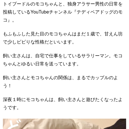
トイプードルのモコちゃんと、独身アラサー男性の日常を
投稿しているYouTubeチャンネル『テディベアドッグのモ
コ』。
もふもふした見た目のモコちゃんはまだ１歳で、甘えん坊
で少しビビりな性格だといいます。
飼い主さんは、自宅で仕事をしているサラリーマン。モコ
ちゃんとゆるい日常を送っています。
飼い主さんとモコちゃんの関係は、まるでカップルのよ
う！
深夜１時にモコちゃんは、飼い主さんと遊びたくなったよ
うです。