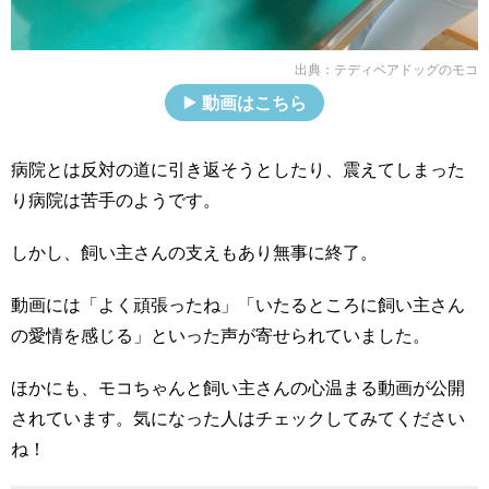
出典：
テディベアドッグのモコ
動画はこちら
病院とは反対の道に引き返そうとしたり、震えてしまった
り病院は苦手のようです。
しかし、飼い主さんの支えもあり無事に終了。
動画には「よく頑張ったね」「いたるところに飼い主さん
の愛情を感じる」といった声が寄せられていました。
ほかにも、モコちゃんと飼い主さんの心温まる動画が公開
されています。気になった人はチェックしてみてください
ね！