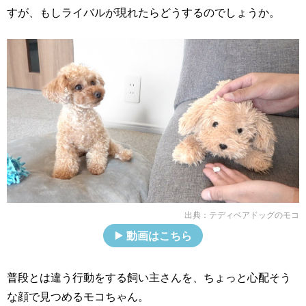
すが、もしライバルが現れたらどうするのでしょうか。
出典：
テディベアドッグのモコ
動画はこちら
普段とは違う行動をする飼い主さんを、ちょっと心配そう
な顔で見つめるモコちゃん。