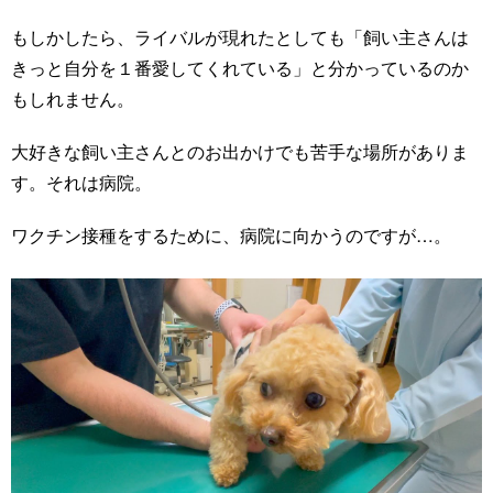
もしかしたら、ライバルが現れたとしても「飼い主さんは
きっと自分を１番愛してくれている」と分かっているのか
もしれません。
大好きな飼い主さんとのお出かけでも苦手な場所がありま
す。それは病院。
ワクチン接種をするために、病院に向かうのですが…。