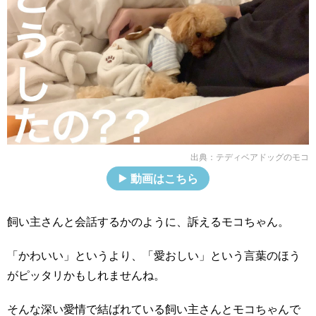
出典：
テディベアドッグのモコ
動画はこちら
飼い主さんと会話するかのように、訴えるモコちゃん。
「かわいい」というより、「愛おしい」という言葉のほう
がピッタリかもしれませんね。
そんな深い愛情で結ばれている飼い主さんとモコちゃんで