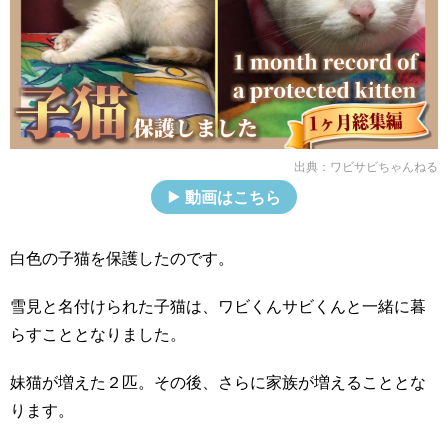
出典：
ワビサビちゃんねる
動画はこちら
白色の子猫を保護したのです。
雪見と名付けられた子猫は、ワビくんサビくんと一緒に暮
らすこととなりました。
妹猫が増えた２匹。その後、さらに家族が増えることとな
ります。