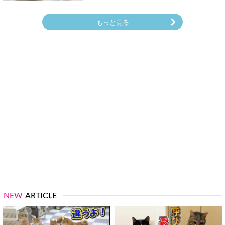
もっと見る
NEW
ARTICLE