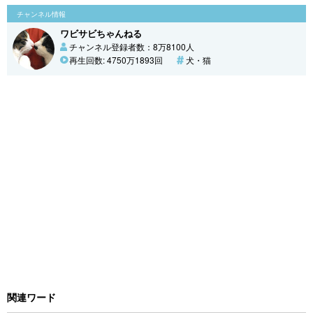
チャンネル情報
ワビサビちゃんねる
チャンネル登録者数：8万8100人
再生回数: 4750万1893回
犬・猫
関連ワード