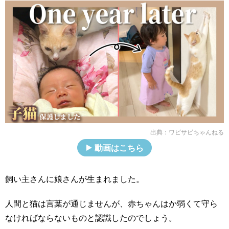
出典：
ワビサビちゃんねる
動画はこちら
飼い主さんに娘さんが生まれました。
人間と猫は言葉が通じませんが、赤ちゃんはか弱くて守ら
なければならないものと認識したのでしょう。