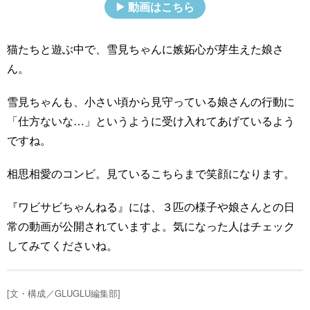
動画はこちら
猫たちと遊ぶ中で、雪見ちゃんに嫉妬心が芽生えた娘さ
ん。
雪見ちゃんも、小さい頃から見守っている娘さんの行動に
「仕方ないな…」というように受け入れてあげているよう
ですね。
相思相愛のコンビ。見ているこちらまで笑顔になります。
『ワビサビちゃんねる』には、３匹の様子や娘さんとの日
常の動画が公開されていますよ。気になった人はチェック
してみてくださいね。
[文・構成／GLUGLU編集部]