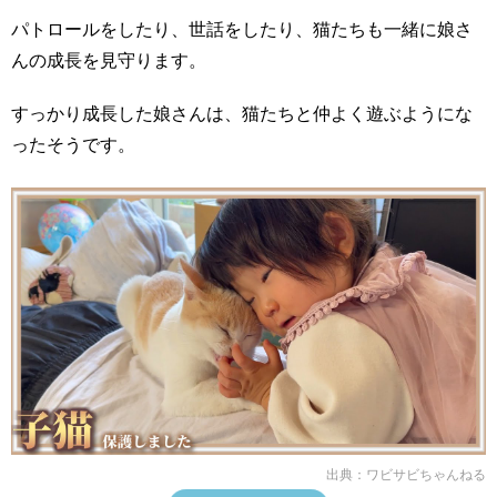
パトロールをしたり、世話をしたり、猫たちも一緒に娘さ
んの成長を見守ります。
すっかり成長した娘さんは、猫たちと仲よく遊ぶようにな
ったそうです。
出典：
ワビサビちゃんねる