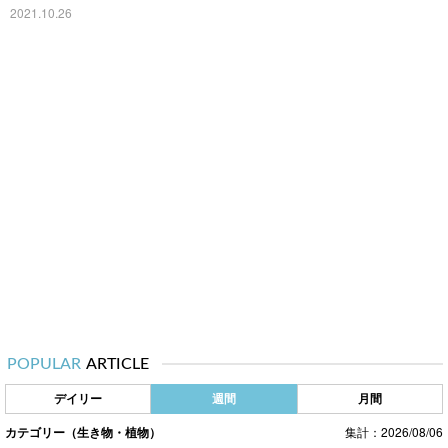
2021.10.26
POPULAR
ARTICLE
デイリー
週間
月間
カテゴリー（生き物・植物）
集計：2026/08/06