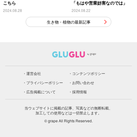
こちら
「もはや営業妨害なのでは」
2024.08.28
2024.08.22
生き物・植物の最新記事
運営会社
コンテンツポリシー
プライバシーポリシー
お問い合わせ
広告掲載について
採用情報
当ウェブサイトに掲載の記事、写真などの無断転載、
加工しての使用などは一切禁止します。
© grape All Rights Reserved.