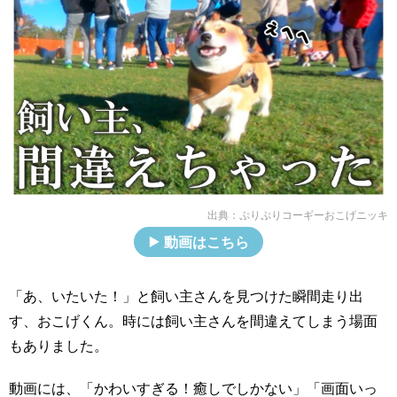
出典：
ぷりぷりコーギーおこげニッキ
動画はこちら
「あ、いたいた！」と飼い主さんを見つけた瞬間走り出
す、おこげくん。時には飼い主さんを間違えてしまう場面
もありました。
動画には、「かわいすぎる！癒しでしかない」「画面いっ