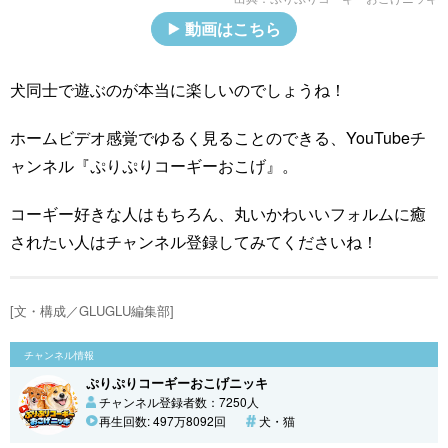
動画はこちら
犬同士で遊ぶのが本当に楽しいのでしょうね！
ホームビデオ感覚でゆるく見ることのできる、YouTubeチ
ャンネル『ぷりぷりコーギーおこげ』。
コーギー好きな人はもちろん、丸いかわいいフォルムに癒
されたい人はチャンネル登録してみてくださいね！
[文・構成／GLUGLU編集部]
チャンネル情報
ぷりぷりコーギーおこげニッキ
チャンネル登録者数：7250人
再生回数: 497万8092回
犬・猫