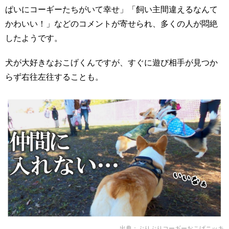
ぱいにコーギーたちがいて幸せ」「飼い主間違えるなんて
かわいい！」などのコメントが寄せられ、多くの人が悶絶
したようです。
犬が大好きなおこげくんですが、すぐに遊び相手が見つか
らず右往左往することも。
出典：
ぷりぷりコーギーおこげニッキ