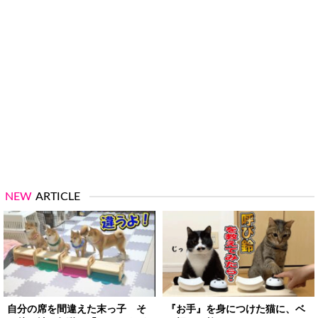
NEW
ARTICLE
自分の席を間違えた末っ子 そ
『お手』を身につけた猫に、ベ