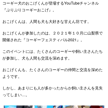
コーギー犬のおこげくんが登場するYouTubeチャンネル
『ぷりぷりコーギーおこげ』。
おこげくんは、人間も犬も大好きな甘えん坊です。
おこげくんが参加したのは、２０２１年１０月に山梨県で
開催された『コーギーフェスティバル2021』。
このイベントには、たくさんのコーギーや飼い主さんたち
が参加し、犬も人間も交流を深めます。
おこげくんも、たくさんのコーギーの仲間と交流を深めた
ようです。
しかし、あまりにも人が多かったからか飼い主さんを見失
ってしまい…。