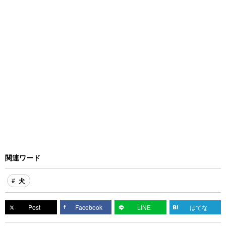
関連ワード
犬
Post
Facebook
LINE
はてな