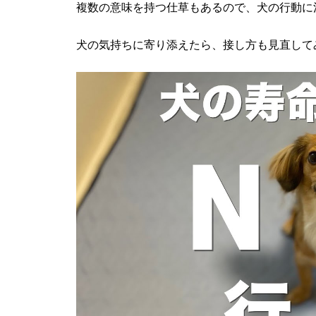
複数の意味を持つ仕草もあるので、犬の行動に
犬の気持ちに寄り添えたら、接し方も見直して