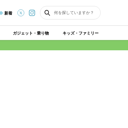
新着
ガジェット・乗り物
キッズ・ファミリー