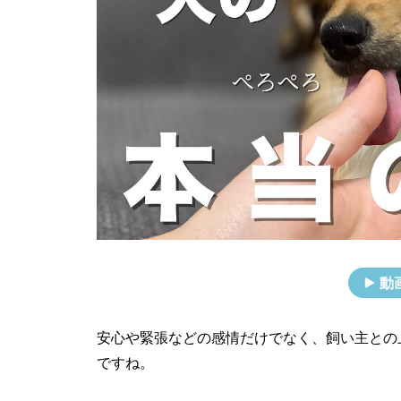
動
安心や緊張などの感情だけでなく、飼い主との
ですね。