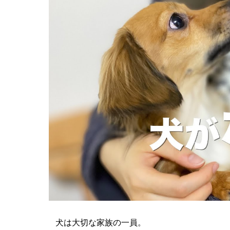
犬は大切な家族の一員。