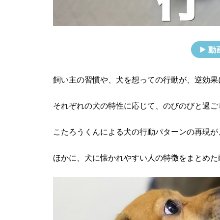
動
飼い主の習慣や、犬を想っての行動が、逆効果
それぞれの犬の特性に応じて、のびのびと過ご
こたろうくんによる犬の行動パターンの再現が
ほかに、犬に懐かれやすい人の特徴をまとめた