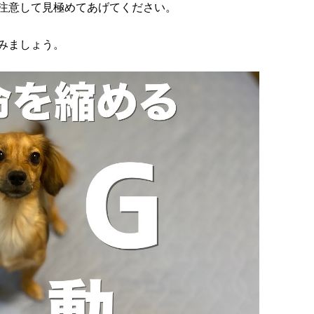
注意して見極めてあげてください。
みましょう。