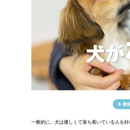
動
一般的に、犬は優しくて落ち着いている人を好