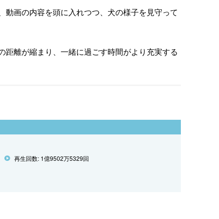
、動画の内容を頭に入れつつ、犬の様子を見守って
の距離が縮まり、一緒に過ごす時間がより充実する
再生回数: 1億9502万5329回