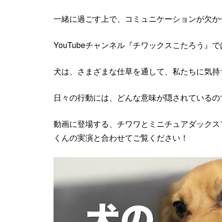
一緒に過ごす上で、コミュニケーションが欠か
YouTubeチャンネル『チワックスこたろう
犬は、さまざまな仕草を通して、私たちに気持
日々の行動には、どんな意味が隠されているの
動画に登場する、チワワとミニチュアダックス
くんの実演と合わせてご覧ください！