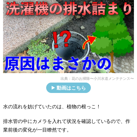
出典：
花のお掃除〜小川水道メンテナンス〜
動画はこちら
水の流れを妨げていたのは、植物の根っこ！
排水管の中にカメラを入れて状況を確認しているので、作
業前後の変化が一目瞭然です。