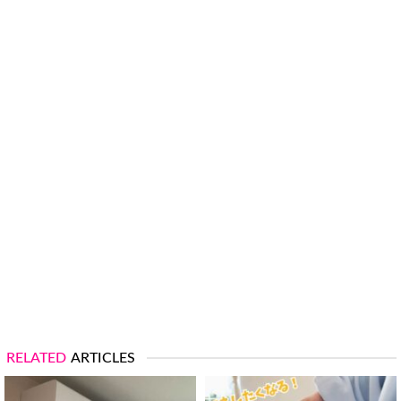
RELATED
ARTICLES