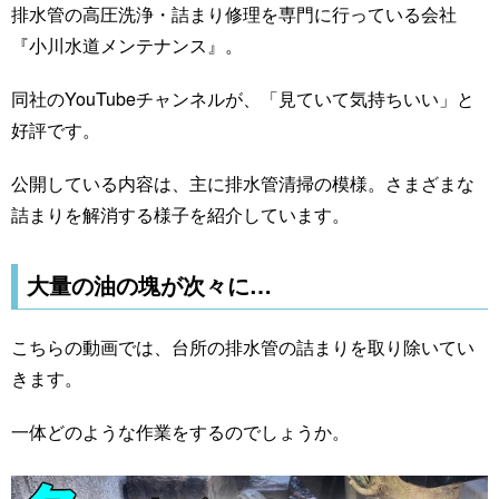
排水管の高圧洗浄・詰まり修理を専門に行っている会社
『小川水道メンテナンス』。
同社のYouTubeチャンネルが、「見ていて気持ちいい」と
好評です。
公開している内容は、主に排水管清掃の模様。さまざまな
詰まりを解消する様子を紹介しています。
大量の油の塊が次々に…
こちらの動画では、台所の排水管の詰まりを取り除いてい
きます。
一体どのような作業をするのでしょうか。