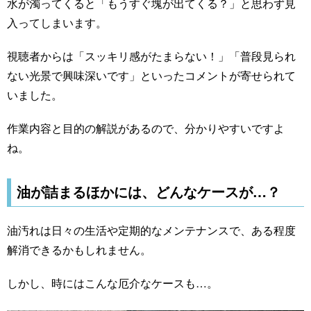
水が濁ってくると「もうすぐ塊が出てくる？」と思わず見
入ってしまいます。
視聴者からは「スッキリ感がたまらない！」「普段見られ
ない光景で興味深いです」といったコメントが寄せられて
いました。
作業内容と目的の解説があるので、分かりやすいですよ
ね。
油が詰まるほかには、どんなケースが…？
油汚れは日々の生活や定期的なメンテナンスで、ある程度
解消できるかもしれません。
しかし、時にはこんな厄介なケースも…。