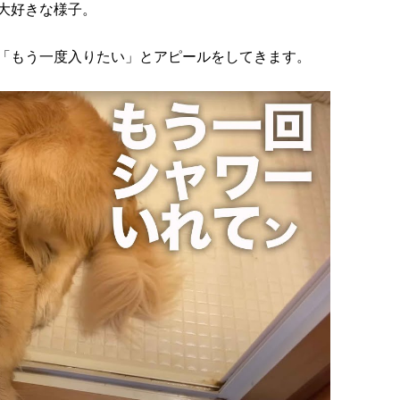
大好きな様子。
「もう一度入りたい」とアピールをしてきます。