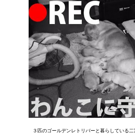
３匹のゴールデンレトリバーと暮らしている二宮