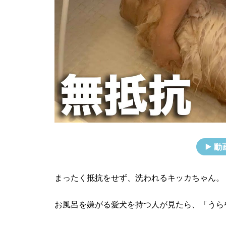
動
まったく抵抗をせず、洗われるキッカちゃん。
お風呂を嫌がる愛犬を持つ人が見たら、「うら