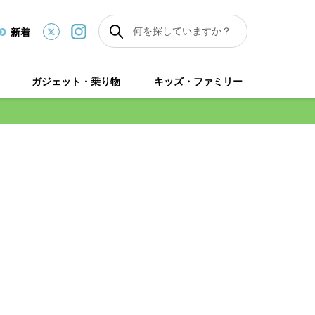
新着
ガジェット・乗り物
キッズ・ファミリー