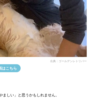
出典：
ゴールデンレトリバー
画はこちら
やましい」と思うかもしれません。