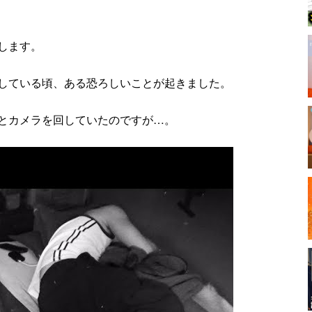
します。
している頃、ある恐ろしいことが起きました。
とカメラを回していたのですが…。