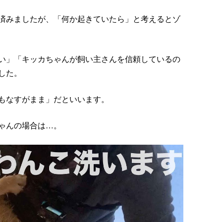
済みましたが、「何か起きていたら」と考えるとゾ
い」「キッカちゃんが飼い主さんを信頼しているの
した。
もなすがまま」だといいます。
ゃんの場合は…。