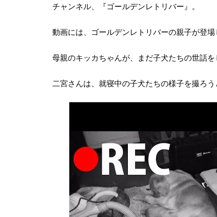
チャンネル、『ゴールデンレトリバー』。
動画には、ゴールデンレトリバーの親子が登場
母親のキッカちゃんが、まだ子犬たちの世話を
二宮さんは、就寝中の子犬たちの様子を撮ろう