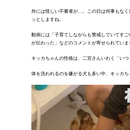
外には怪しい不審者が…。この日は何事もなく
ッとしますね。
動画には「子育てしながらも警戒していてすご
が伝わった」などのコメントが寄せられていま
キッカちゃんの性格は、二宮さんいわく「いつ
体を洗われるのを嫌がる犬も多い中、キッカち