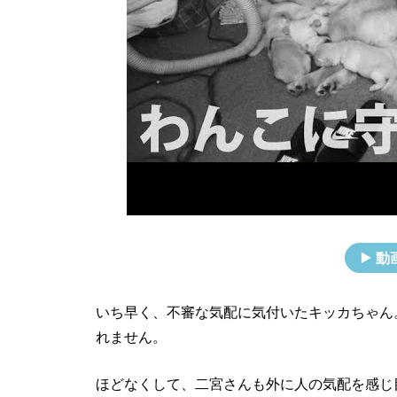
動
いち早く、不審な気配に気付いたキッカちゃん
れません。
ほどなくして、二宮さんも外に人の気配を感じ