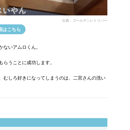
出典：
ゴールデンレトリバー
画はこちら
かないアムロくん。
もらうことに成功します。
、むしろ好きになってしまうのは、二宮さんの洗い