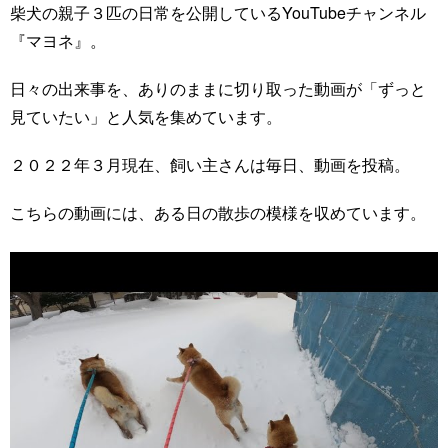
柴犬の親子３匹の日常を公開しているYouTubeチャンネル
『マヨネ』。
日々の出来事を、ありのままに切り取った動画が「ずっと
見ていたい」と人気を集めています。
２０２２年３月現在、飼い主さんは毎日、動画を投稿。
こちらの動画には、ある日の散歩の模様を収めています。