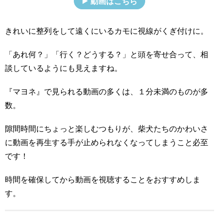
動画はこちら
きれいに整列をして遠くにいるカモに視線がくぎ付けに。
「あれ何？」「行く？どうする？」と頭を寄せ合って、相
談しているようにも見えますね。
『マヨネ』で見られる動画の多くは、１分未満のものが多
数。
隙間時間にちょっと楽しむつもりが、柴犬たちのかわいさ
に動画を再生する手が止められなくなってしまうこと必至
です！
時間を確保してから動画を視聴することをおすすめしま
す。