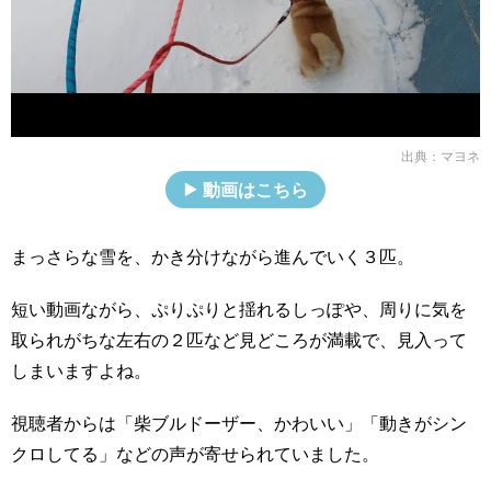
出典：
マヨネ
動画はこちら
まっさらな雪を、かき分けながら進んでいく３匹。
短い動画ながら、ぷりぷりと揺れるしっぽや、周りに気を
取られがちな左右の２匹など見どころが満載で、見入って
しまいますよね。
視聴者からは「柴ブルドーザー、かわいい」「動きがシン
クロしてる」などの声が寄せられていました。