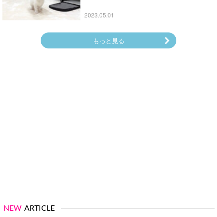
2023.05.01
もっと見る
NEW
ARTICLE