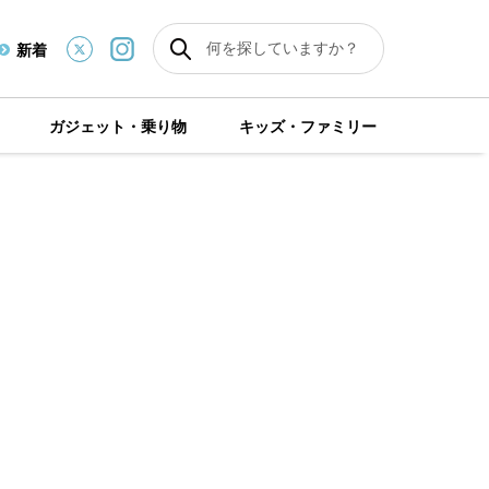
新着
ガジェット・乗り物
キッズ・ファミリー