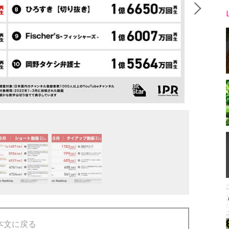
本文に戻る