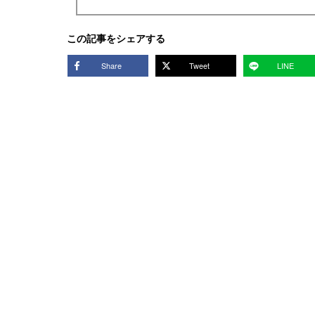
この記事をシェアする
Share
Tweet
LINE