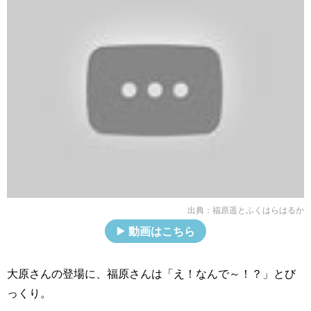
出典：
福原遥とふくはらはるか
動画はこちら
大原さんの登場に、福原さんは「え！なんで～！？」とび
っくり。