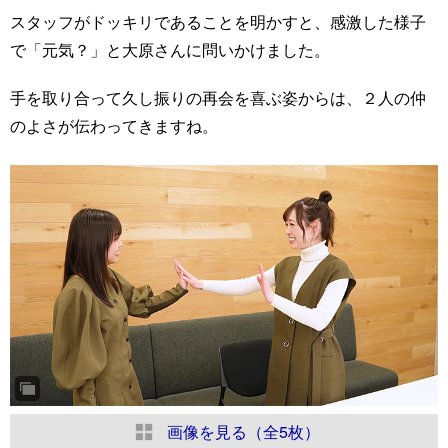
スタッフがドッキリであることを明かすと、感激した様子
で「元気？」と大原さんに問いかけました。
手を取り合って久し振りの再会を喜ぶ姿からは、２人の仲
のよさが伝わってきますね。
画像を見る（全5枚）