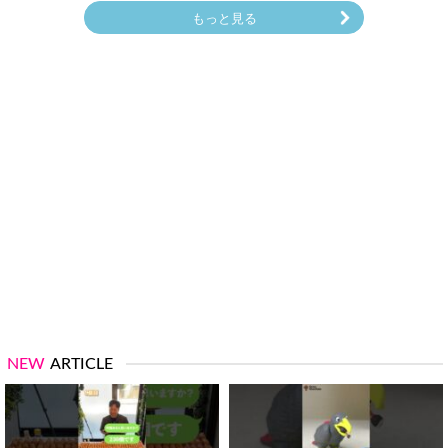
もっと見る
NEW
ARTICLE