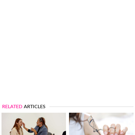
RELATED
ARTICLES