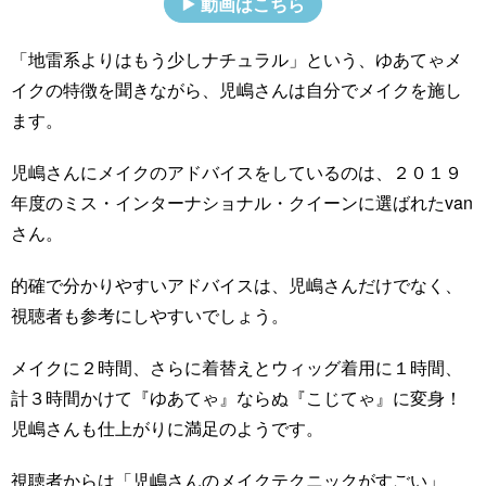
動画はこちら
「地雷系よりはもう少しナチュラル」という、ゆあてゃメ
イクの特徴を聞きながら、児嶋さんは自分でメイクを施し
ます。
児嶋さんにメイクのアドバイスをしているのは、２０１９
年度のミス・インターナショナル・クイーンに選ばれたvan
さん。
的確で分かりやすいアドバイスは、児嶋さんだけでなく、
視聴者も参考にしやすいでしょう。
メイクに２時間、さらに着替えとウィッグ着用に１時間、
計３時間かけて『ゆあてゃ』ならぬ『こじてゃ』に変身！
児嶋さんも仕上がりに満足のようです。
視聴者からは「児嶋さんのメイクテクニックがすごい」