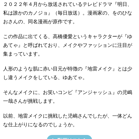
２０２２年４月から放送されているテレビドラマ『明日、
私は誰かのカノジョ』（毎日放送）。漫画家の、をのひな
おさんの、同名漫画が原作です。
この作品に出てくる、高橋優愛というキャラクターが『ゆ
あてゃ』と呼ばれており、メイクやファッションに注目が
集まっています。
人形のような肌に赤い目元が特徴の『地雷メイク』とは少
し違うメイクをしている、ゆあてゃ。
そんなメイクに、お笑いコンビ『アンジャッシュ』の児嶋
一哉さんが挑戦します。
以前、地雷メイクに挑戦した児嶋さんでしたが、一体どん
な仕上がりになるのでしょうか。