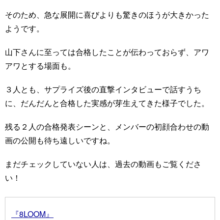
そのため、急な展開に喜びよりも驚きのほうが大きかった
ようです。
山下さんに至っては合格したことが伝わっておらず、アワ
アワとする場面も。
３人とも、サプライズ後の直撃インタビューで話すうち
に、だんだんと合格した実感が芽生えてきた様子でした。
残る２人の合格発表シーンと、メンバーの初顔合わせの動
画の公開も待ち遠しいですね。
まだチェックしていない人は、過去の動画もご覧くださ
い！
『8LOOM』