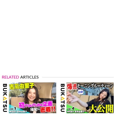
RELATED
ARTICLES