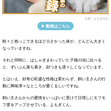
出典：
よもぎ日記
動画はこちら
軽々と抱っこできるほど小さかった体が、どんどん大きく
なっていますね。
それと同時に、はしゃぎまわっていた子猫の頃に比べる
と、ずいぶん落ち着き、顔つきも凛々しくなっています。
とはいえ、好奇心旺盛な性格は変わらず、飼い主さんの行
動に興味津々なところが愛くるしいですね。
飼い主さんからの愛情をいっぱいに受けて日増しにモフモ
フ度をアップさせている、よもぎくん。