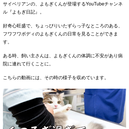
サイベリアンの、よもぎくんが登場するYouTubeチャンネ
ル『よもぎ日記』。
好奇心旺盛で、ちょっぴりいたずらっ子なところのある、
フワフワボディのよもぎくんの日常を見ることができま
す。
ある時、飼い主さんは、よもぎくんの体調に不安があり病
院に連れて行くことに。
こちらの動画には、その時の様子を収めています。