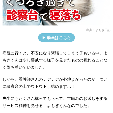
出典：
よもぎ日記
動画はこちら
病院に行くと、不安になり緊張してしまう子もいる中、よ
もぎくんは少し警戒する様子を見せたものの暴れることな
く落ち着いていました。
しかも、看護師さんのナデナデが心地よかったのか、つい
に診察台の上でウトウトし始めます…！
先生にもたくさん構ってもらって、甘噛みのお返しをする
サービス精神を見せる、よもぎくんなのでした。