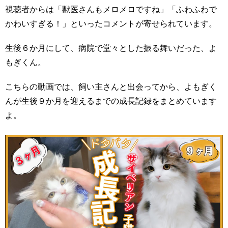
視聴者からは「獣医さんもメロメロですね」「ふわふわで
かわいすぎる！」といったコメントが寄せられています。
生後６か月にして、病院で堂々とした振る舞いだった、よ
もぎくん。
こちらの動画では、飼い主さんと出会ってから、よもぎく
んが生後９か月を迎えるまでの成長記録をまとめています
よ。