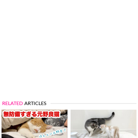
RELATED
ARTICLES