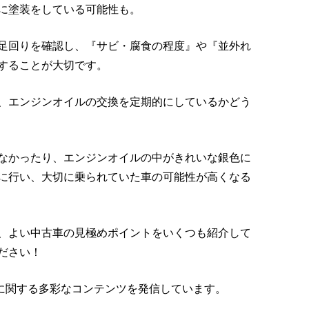
に塗装をしている可能性も。
足回りを確認し、『サビ・腐食の程度』や『並外れ
することが大切です。
、エンジンオイルの交換を定期的にしているかどう
なかったり、エンジンオイルの中がきれいな銀色に
に行い、大切に乗られていた車の可能性が高くなる
、よい中古車の見極めポイントをいくつも紹介して
ださい！
では、車に関する多彩なコンテンツを発信しています。