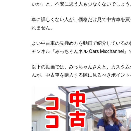
いか」と、不安に思う人も少なくないでしょう
車に詳しくない人が、価格だけ見て中古車を買
れません。
よい中古車の見極め方を動画で紹介しているのは
ャンネル『みっちゃんネル Cars Micchannel
以下の動画では、みっちゃんさんと、カスタム
んが、中古車を購入する際に見るべきポイント