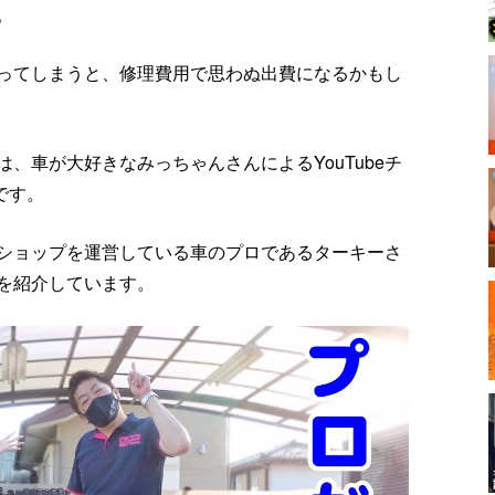
。
ってしまうと、修理費用で思わぬ出費になるかもし
、車が大好きなみっちゃんさんによるYouTubeチ
』です。
ショップを運営している車のプロであるターキーさ
を紹介しています。