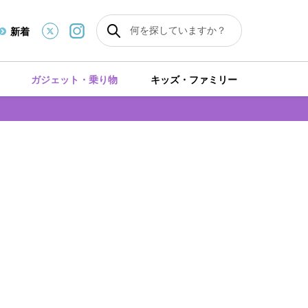
新着
ガジェット・乗り物
キッズ・ファミリー