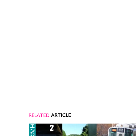
RELATED
ARTICLE