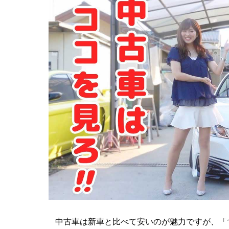
中古車は新車と比べて安いのが魅力ですが、「