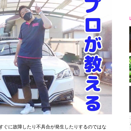
すぐに故障したり不具合が発生したりするのではな