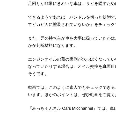
足回りが非常にきれいな車は、サビを隠すため
できるようであれば、ハンドルを切った状態で
てピカピカに塗装されていないか』をチェック
また、元の持ち主が車を大事に扱っていたかは
かが判断材料になります。
エンジンオイルの蓋の裏側が水っぽくなってい
なっていたりする場合は、オイル交換を真面目
そうです。
動画では、このように素人でもチェックできる
います。ほかのポイントは、ぜひ動画をご覧く
『みっちゃんネル Cars Micchannel』