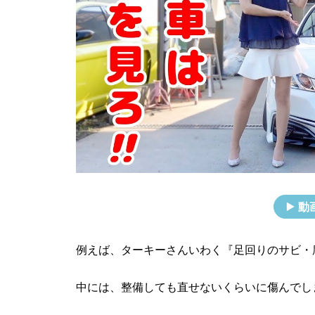
動
例えば、ターキーさんいわく『足回りのサビ・
中には、整備しても直せないくらいに傷んでし