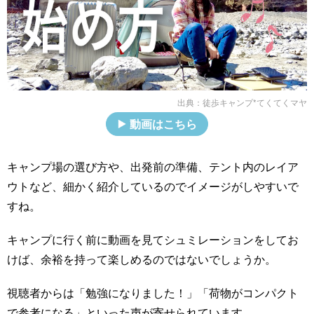
出典：
徒歩キャンプ*てくてくマヤ
動画はこちら
キャンプ場の選び方や、出発前の準備、テント内のレイア
ウトなど、細かく紹介しているのでイメージがしやすいで
すね。
キャンプに行く前に動画を見てシュミレーションをしてお
けば、余裕を持って楽しめるのではないでしょうか。
視聴者からは「勉強になりました！」「荷物がコンパクト
で参考になる」といった声が寄せられています。