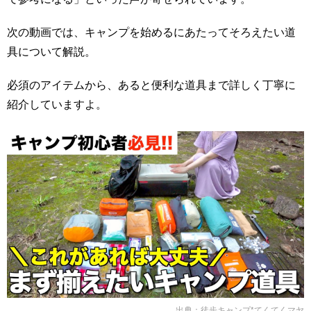
次の動画では、キャンプを始めるにあたってそろえたい道
具について解説。
必須のアイテムから、あると便利な道具まで詳しく丁寧に
紹介していますよ。
出典：
徒歩キャンプ*てくてくマヤ