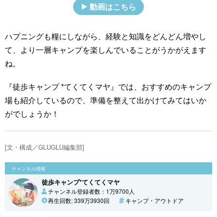
動画はこちら
ハプニングも糧にしながら、経験と知識をどんどん増やし
て、より一層キャンプを楽しんでいることがうかがえます
ね。
『徒歩キャンプ *てくてくマヤ』では、おすすめのキャンプ
場も紹介しているので、準備を整えて出かけてみてはいか
がでしょうか！
[文・構成／GLUGLU編集部]
チャンネル情報
徒歩キャンプ*てくてくマヤ
チャンネル登録者数：1万9700人
再生回数: 339万3930回
キャンプ・アウトドア