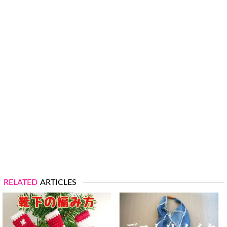
RELATED
ARTICLES