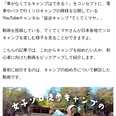
『車がなくてもキャンプはできる！』をコンセプトに、電
車やバスで行くソロキャンプの模様を公開している
YouTubeチャンネル『徒歩キャンプ *てくてくマヤ』。
動画を投稿している、てくてくマヤさんが日本各地でソロ
キャンプを楽しむ様子を見ることができますよ。
こちらの記事では、これからキャンプを始めたい人や、初
心者に向けた動画をピックアップして紹介します。
最初に紹介するのは、キャンプの始め方について解説した
動画です。