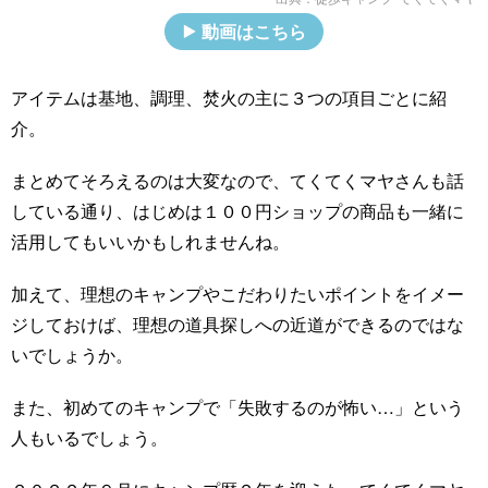
動画はこちら
アイテムは基地、調理、焚火の主に３つの項目ごとに紹
介。
まとめてそろえるのは大変なので、てくてくマヤさんも話
している通り、はじめは１００円ショップの商品も一緒に
活用してもいいかもしれませんね。
加えて、理想のキャンプやこだわりたいポイントをイメー
ジしておけば、理想の道具探しへの近道ができるのではな
いでしょうか。
また、初めてのキャンプで「失敗するのが怖い…」という
人もいるでしょう。