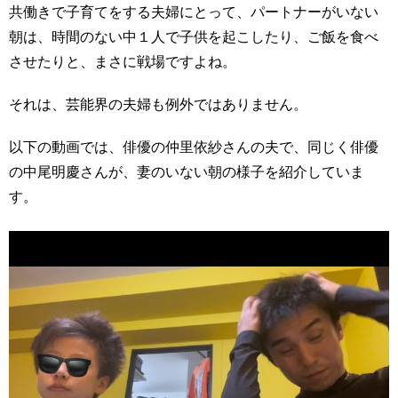
共働きで子育てをする夫婦にとって、パートナーがいない
朝は、時間のない中１人で子供を起こしたり、ご飯を食べ
させたりと、まさに戦場ですよね。
それは、芸能界の夫婦も例外ではありません。
以下の動画では、俳優の仲里依紗さんの夫で、同じく俳優
の中尾明慶さんが、妻のいない朝の様子を紹介していま
す。