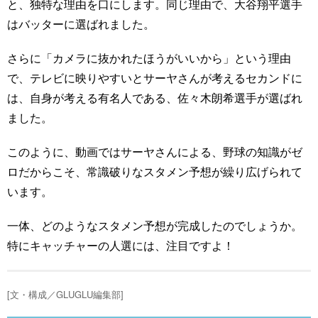
と、独特な理由を口にします。同じ理由で、大谷翔平選手
はバッターに選ばれました。
さらに「カメラに抜かれたほうがいいから」という理由
で、テレビに映りやすいとサーヤさんが考えるセカンドに
は、自身が考える有名人である、佐々木朗希選手が選ばれ
ました。
このように、動画ではサーヤさんによる、野球の知識がゼ
ロだからこそ、常識破りなスタメン予想が繰り広げられて
います。
一体、どのようなスタメン予想が完成したのでしょうか。
特にキャッチャーの人選には、注目ですよ！
[文・構成／GLUGLU編集部]