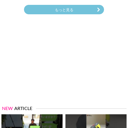
もっと見る
NEW
ARTICLE