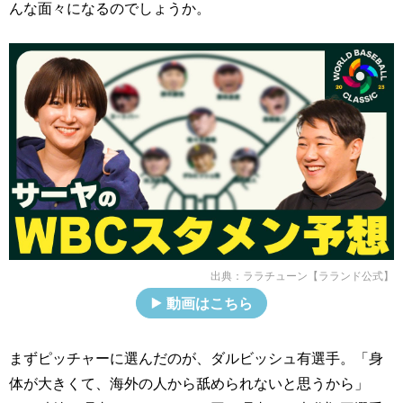
んな面々になるのでしょうか。
出典：
ララチューン【ラランド公式】
動画はこちら
まずピッチャーに選んだのが、ダルビッシュ有選手。「身
体が大きくて、海外の人から舐められないと思うから」