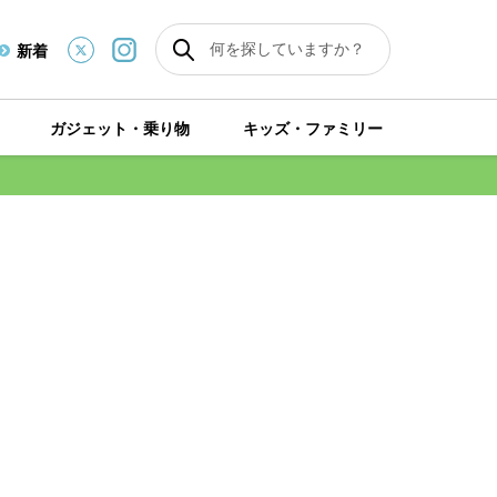
新着
ガジェット・乗り物
キッズ・ファミリー