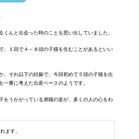
。
るくんと出会った時のことを思い出していました。
で、１回で４～８頭の子猫を生むことがあるといい
か、それ以下の妊娠で、今回初めて５頭の子猫を出
を一番に考えた出産ペースのようです。
子をうかがっている弟猫の姿が、多くの人の心をわ
られます。