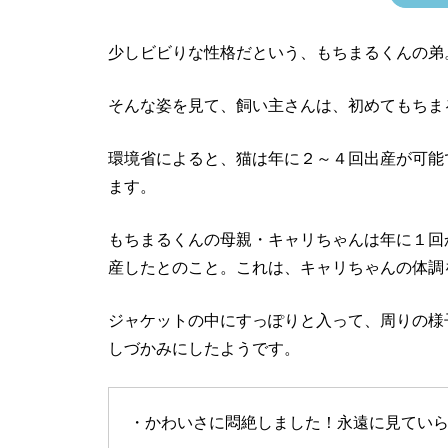
少しビビりな性格だという、もちまるくんの弟
そんな姿を見て、飼い主さんは、初めてもちま
環境省によると、猫は年に２～４回出産が可能
ます。
もちまるくんの母親・キャリちゃんは年に１回
産したとのこと。これは、キャリちゃんの体調
ジャケットの中にすっぽりと入って、周りの様
しづかみにしたようです。
・かわいさに悶絶しました！永遠に見てい