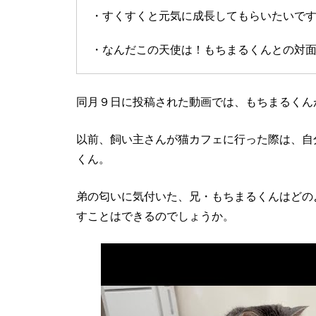
・すくすくと元気に成長してもらいたいで
・なんだこの天使は！もちまるくんとの対
同月９日に投稿された動画では、もちまるくん
以前、飼い主さんが猫カフェに行った際は、自
くん。
弟の匂いに気付いた、兄・もちまるくんはどの
すことはできるのでしょうか。