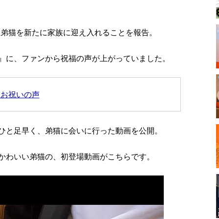
の、弟猫を新たに家族に迎え入れることを報告。
』に、ファンから祝福の声が上がっていました。
はお祝いの声
ひと足早く、弟猫に会いに行った動画を公開。
かわいい弟猫の、初登場動画がこちらです。