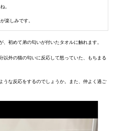
すね。
面が楽しみです。
が、初めて弟の匂いが付いたタオルに触れます。
分以外の猫の匂いに反応して怒っていた、もちまる
ような反応をするのでしょうか。また、仲よく過ご