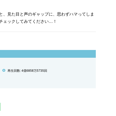
と、見た目と声のギャップに、思わずハマってしま
チェックしてみてください…！
再生回数: 4億6858万5735回