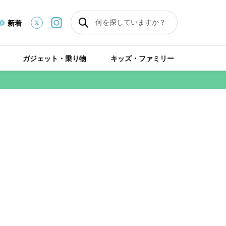
新着
ガジェット・乗り物
キッズ・ファミリー