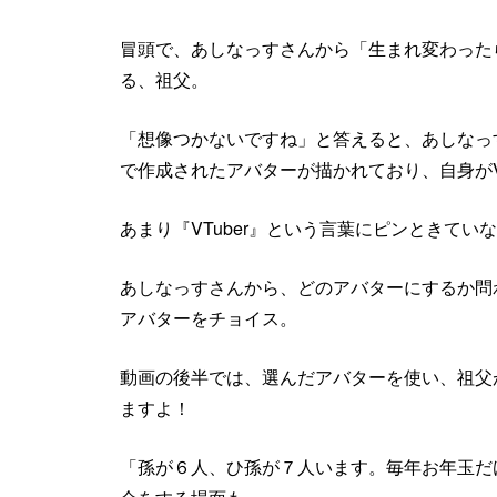
冒頭で、あしなっすさんから「生まれ変わった
る、祖父。
「想像つかないですね」と答えると、あしなっ
で作成されたアバターが描かれており、自身がV
あまり『VTuber』という言葉にピンときて
あしなっすさんから、どのアバターにするか問わ
アバターをチョイス。
動画の後半では、選んだアバターを使い、祖父が
ますよ！
「孫が６人、ひ孫が７人います。毎年お年玉だ