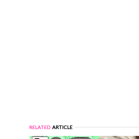
RELATED
ARTICLE