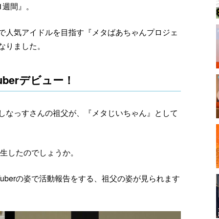
1週間』。
で人気アイドルを目指す『メタばあちゃんプロジェ
なりました。
berデビュー！
しなっすさんの祖父が、『メタじいちゃん』として
誕生したのでしょうか。
uberの姿で活動報告をする、祖父の姿が見られます