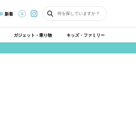
新着
ガジェット・乗り物
キッズ・ファミリー