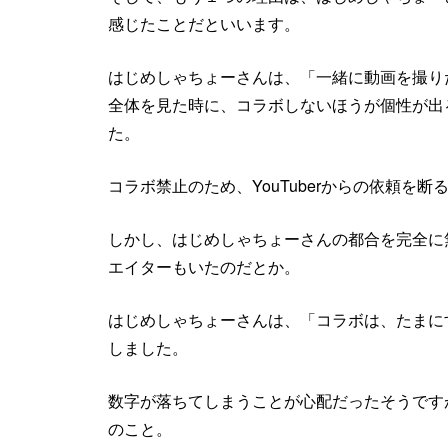
感じたことだといいます。
はじめしゃちょーさんは、「一緒に動画を撮りたくて
全体を見た時に、コラボしないほうが個性が出
た。
コラボ禁止のため、YouTuberからの依頼を
しかし、はじめしゃちょーさんの都合を完全に
エイターもいたのだとか。
はじめしゃちょーさんは、「コラボは、たまに
しました。
数字が落ちてしまうことが心配だったそうです
のこと。