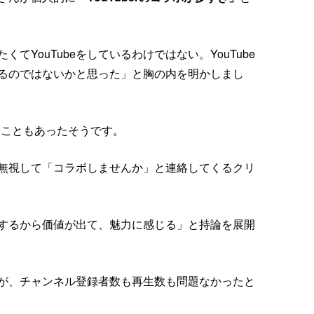
YouTubeをしているわけではない。YouTube
るのではないかと思った」と胸の内を明かしまし
断ることもあったそうです。
無視して「コラボしませんか」と連絡してくるクリ
するから価値が出て、魅力に感じる」と持論を展開
が、チャンネル登録者数も再生数も問題なかったと