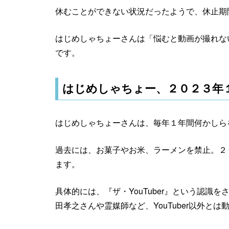
休むことができない状況だったようで、休止期
はじめしゃちょーさんは「悩むと動画が撮れな
です。
はじめしゃちょー、２０２３年
はじめしゃちょーさんは、毎年１年間何かしら
過去には、お菓子やお米、ラーメンを禁止。２
ます。
具体的には、『ザ・YouTuber』という認識
田孝之さんや霊媒師など、YouTuber以外と