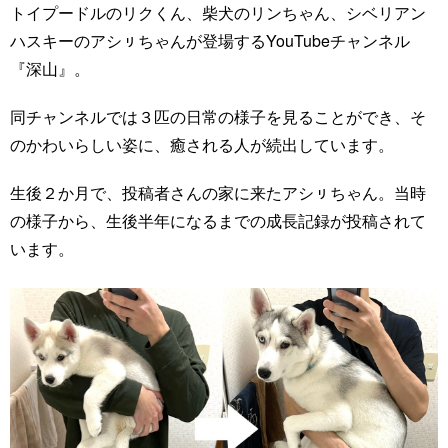
トイプードルのリクくん、柴犬のリンちゃん、シベリアン
ハスキーのアシㇼちゃんが登場するYouTubeチャンネル
『深山』。
同チャンネルでは３匹の日常の様子を見ることができ、そ
のかわいらしい姿に、癒される人が続出しています。
生後２か月で、投稿者さんの家に来たアシㇼちゃん。当時
の様子から、生後半年になるまでの成長記録が投稿されて
います。