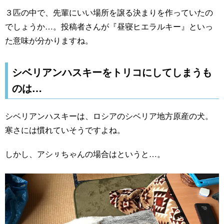
３匹の中で、先輩にいい場所を譲る決まりを作っていたの
でしょうか…。投稿者さんが『昼寝ヒエラルキー』といっ
た意味が分かりますね。
シベリアンハスキーをトリコにしてしまうも
のは…
シベリアンハスキーは、ロシアのシベリア地方原産の犬。
寒さには慣れていそうですよね。
しかし、アシㇼちゃんの場合はというと…。