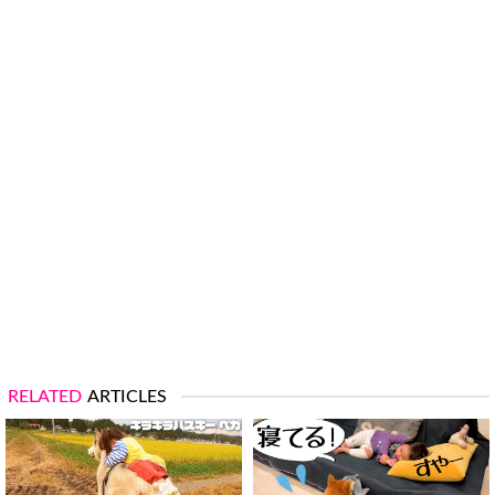
RELATED
ARTICLES