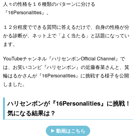
人々の性格を１６種類のパターンに分ける
『16Personalities』。
１２分程度でできる質問に答えるだけで、自身の性格が分
かる診断が、ネット上で「よく当たる」と話題になってい
ます。
YouTubeチャンネル『ハリセンボンOfficial Channel』で
は、お笑いコンビ『ハリセンボン』の近藤春菜さんと、箕
輪はるかさんが『16Personalities』に挑戦する様子を公開
しました。
ハリセンボンが『16Personalities』に挑戦！
気になる結果は？
動画はこちら