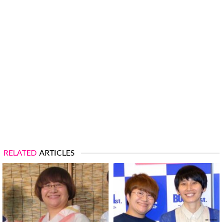
RELATED
ARTICLES