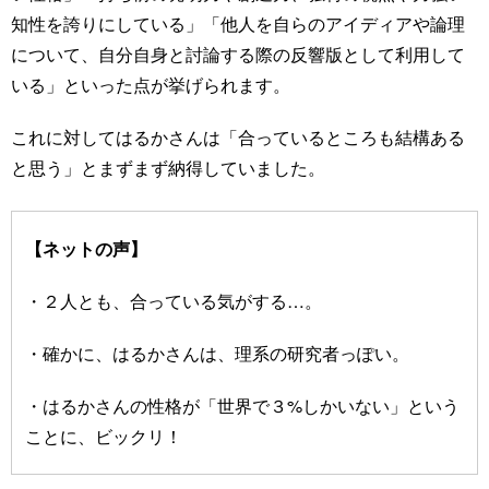
知性を誇りにしている」「他人を自らのアイディアや論理
について、自分自身と討論する際の反響版として利用して
いる」といった点が挙げられます。
これに対してはるかさんは「合っているところも結構ある
と思う」とまずまず納得していました。
【ネットの声】
・２人とも、合っている気がする…。
・確かに、はるかさんは、理系の研究者っぽい。
・はるかさんの性格が「世界で３%しかいない」という
ことに、ビックリ！