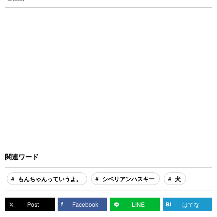
関連ワード
もんちゃんっていうよ。
シベリアンハスキー
犬
Post
Facebook
LINE
はてな