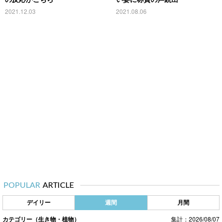
2021.12.03
2021.08.06
POPULAR
ARTICLE
デイリー
週間
月間
カテゴリー（生き物・植物）
集計：2026/08/07