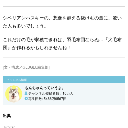
シベリアンハスキーの、想像を超える抜け毛の量に、驚い
た人も多いでしょう。
これだけの毛が収穫できれば、羽毛布団ならぬ…『犬毛布
団』が作れるかもしれませんね！
[文・構成／GLUGLU編集部]
チャンネル情報
もんちゃんっていうよ。
チャンネル登録者数：10万人
再生回数: 5466万9567回
出典
BitStar