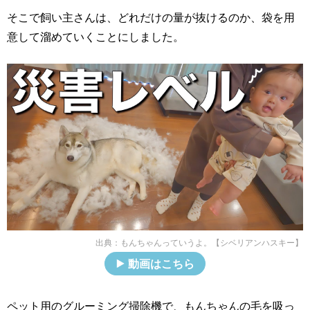
そこで飼い主さんは、どれだけの量が抜けるのか、袋を用
意して溜めていくことにしました。
出典：
もんちゃんっていうよ。【シベリアンハスキー】
動画はこちら
ペット用のグルーミング掃除機で、もんちゃんの毛を吸っ