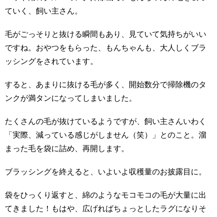
ていく、飼い主さん。
毛がごっそりと抜ける瞬間もあり、見ていて気持ちがいい
ですね。おやつをもらった、もんちゃんも、大人しくブラ
ッシングをされています。
すると、あまりに抜ける毛が多く、開始数分で掃除機のタ
ンクが満タンになってしまいました。
たくさんの毛が抜けているようですが、飼い主さんいわく
「実際、減っている感じがしません（笑）」とのこと。溜
まった毛を袋に詰め、再開します。
ブラッシングを終えると、いよいよ収穫量のお披露目に。
袋をひっくり返すと、綿のようなモコモコの毛が大量に出
てきました！もはや、広げればちょっとしたラグになりそ