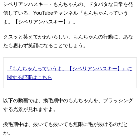
シベリアンハスキー・もんちゃんの、ドタバタな日常を発
信している、YouTubeチャンネル『もんちゃんっていう
よ。【シベリアンハスキー】』。
クスッと笑えてかわいらしい、もんちゃんの行動に、あな
たも思わず笑顔になることでしょう。
『もんちゃんっていうよ。【シベリアンハスキー】』に
関する記事はこちら
以下の動画では、換毛期中のもんちゃんを、ブラッシング
する光景が見れますよ。
換毛期中は、抜いても抜いても無限に毛が抜けるのだと
か。