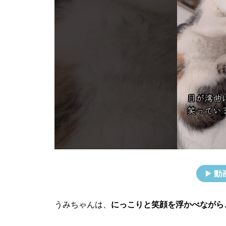
動
うみちゃんは、
にっこりと笑顔を浮かべながら