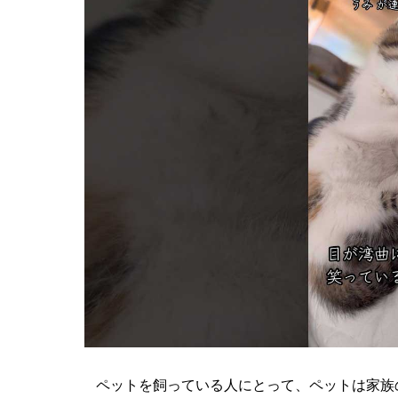
ペットを飼っている人にとって、ペットは家族