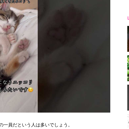
の一員だという人は多いでしょう。