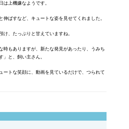
日は上機嫌なようです。
と伸ばすなど、キュートな姿を見せてくれました。
預け、たっぷりと甘えていますね。
な時もありますが、新たな発見があったり、うみち
す」と、飼い主さん。
ュートな笑顔に、動画を見ているだけで、つられて