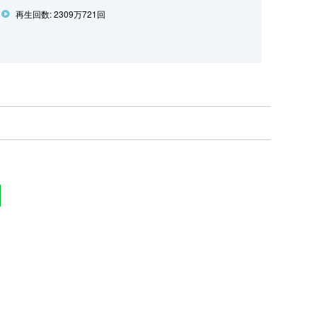
再生回数: 2309万721回