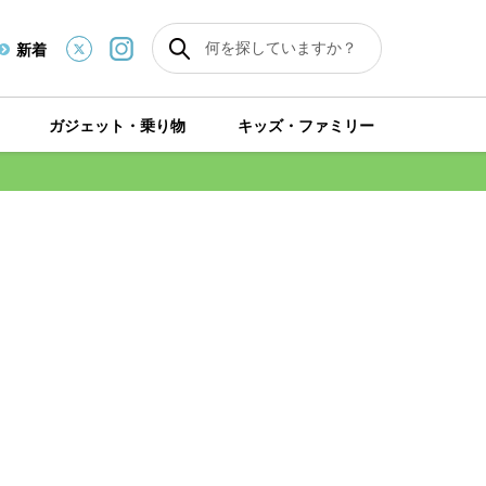
新着
ガジェット・乗り物
キッズ・ファミリー