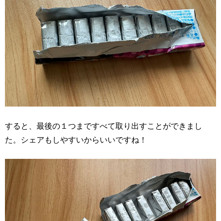
すると、最後の１つまですべて取り出すことができまし
た。シェアもしやすいからいいですね！