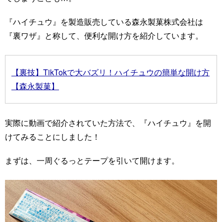
『ハイチュウ』を製造販売している森永製菓株式会社は
『裏ワザ』と称して、便利な開け方を紹介しています。
【裏技】TikTokで大バズリ！ハイチュウの簡単な開け方
【森永製菓】
実際に動画で紹介されていた方法で、『ハイチュウ』を開
けてみることにしました！
まずは、一周ぐるっとテープを引いて開けます。