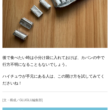
後で食べたい時は小分け袋に入れておけば、カバンの中で
行方不明になることもないでしょう。
ハイチュウが手元にある人は、この開け方を試してみてく
ださいね！
[文・構成／GLUGLU編集部]