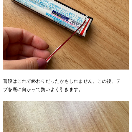
普段はこれで終わりだったかもしれません。この後、テー
プを底に向かって勢いよく引きます。