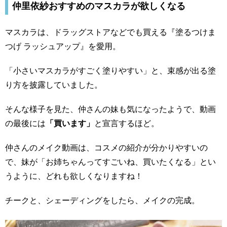
仲里依紗おすすめのマスカラが欲しくなる
マスカラは、ドラッグストアなどでも買える『塗るつけま
つげ ラッシュアップ』を愛用。
「小さいマスカラがすごく塗りやすい」と、束感が出る塗
り方を披露していました。
そんな様子を見た、仲さんの妹も気になったようで、動画
の最後には
「買います」
と宣言するほど。
仲さんのメイク動画は、コスメの紹介が分かりやすいの
で、妹が「お姉ちゃんってすごいね、買いたくなる」とい
うように、どれも欲しくなりますね！
チークと、シェーディングをしたら、メイクの完成。