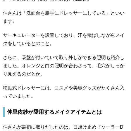
仲さんは「洗面台を勝手にドレッサーにしている」といい
ます。
サーキュレーターを設置しており、汗を飛ばしながらメイ
クをしているとのこと。
さらに、吸盤が付いていて取り外しができる照明も紹介し
ました。オレンジと白の照明が合わさって、毛穴がしっか
り見えるのだとか。
移動式ドレッサーには、コスメや美容グッズがたくさん入
っていました。
仲里依紗が愛用するメイクアイテムとは
仲さんが最初に取りだしたのは、日焼け止め『ソーラーD