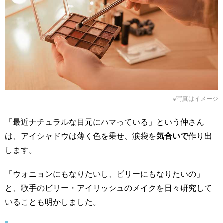
※写真はイメージ
「最近ナチュラルな目元にハマっている」という仲さん
は、アイシャドウは薄く色を乗せ、涙袋を
気合いで
作り出
します。
「ウォニョンにもなりたいし、ビリーにもなりたいの」
と、歌手のビリー・アイリッシュのメイクを日々研究して
いることも明かしました。