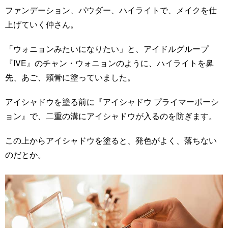
ファンデーション、パウダー、ハイライトで、メイクを仕
上げていく仲さん。
「ウォニョンみたいになりたい」と、アイドルグループ
『IVE』のチャン・ウォニョンのように、ハイライトを鼻
先、あご、頬骨に塗っていました。
アイシャドウを塗る前に『アイシャドウ プライマーポーシ
ョン』で、二重の溝にアイシャドウが入るのを防ぎます。
この上からアイシャドウを塗ると、発色がよく、落ちない
のだとか。