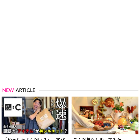
NEW
ARTICLE
「めっちゃよくない？」 アパ
こんな暮らしをしてみた