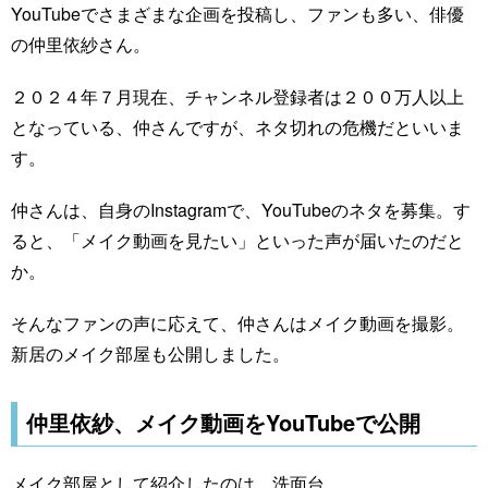
YouTubeでさまざまな企画を投稿し、ファンも多い、俳優
の仲里依紗さん。
２０２４年７月現在、チャンネル登録者は２００万人以上
となっている、仲さんですが、ネタ切れの危機だといいま
す。
仲さんは、自身のInstagramで、YouTubeのネタを募集。す
ると、「メイク動画を見たい」といった声が届いたのだと
か。
そんなファンの声に応えて、仲さんはメイク動画を撮影。
新居のメイク部屋も公開しました。
仲里依紗、メイク動画をYouTubeで公開
メイク部屋として紹介したのは、洗面台。