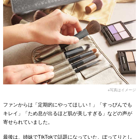
※写真はイメージ
ファンからは「定期的にやってほしい！」「すっぴんでも
キレイ」「ため息が出るほど肌が美しすぎる」などの声が
寄せられていました。
最後は、姉妹でTikTokで話題になっていた、ぽってりとし