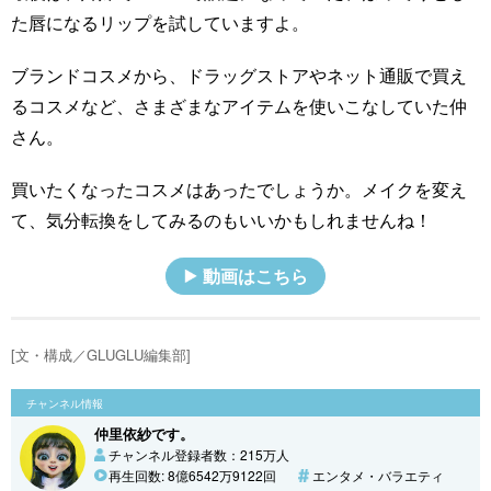
た唇になるリップを試していますよ。
ブランドコスメから、ドラッグストアやネット通販で買え
るコスメなど、さまざまなアイテムを使いこなしていた仲
さん。
買いたくなったコスメはあったでしょうか。メイクを変え
て、気分転換をしてみるのもいいかもしれませんね！
動画はこちら
[文・構成／GLUGLU編集部]
チャンネル情報
仲里依紗です。
チャンネル登録者数：215万人
再生回数: 8億6542万9122回
エンタメ・バラエティ