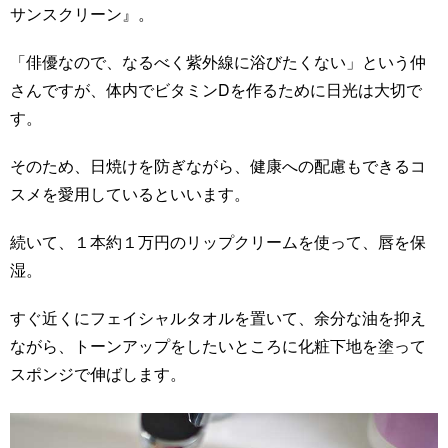
サンスクリーン』。
「俳優なので、なるべく紫外線に浴びたくない」という仲
さんですが、体内でビタミンDを作るために日光は大切で
す。
そのため、日焼けを防ぎながら、健康への配慮もできるコ
スメを愛用しているといいます。
続いて、１本約１万円のリップクリームを使って、唇を保
湿。
すぐ近くにフェイシャルタオルを置いて、余分な油を抑え
ながら、トーンアップをしたいところに化粧下地を塗って
スポンジで伸ばします。