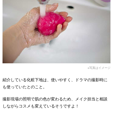
※写真はイメージ
紹介している化粧下地は、使いやすく、ドラマの撮影時に
も使っていたとのこと。
撮影現場の照明で肌の色が変わるため、メイク担当と相談
しながらコスメも変えているそうですよ！