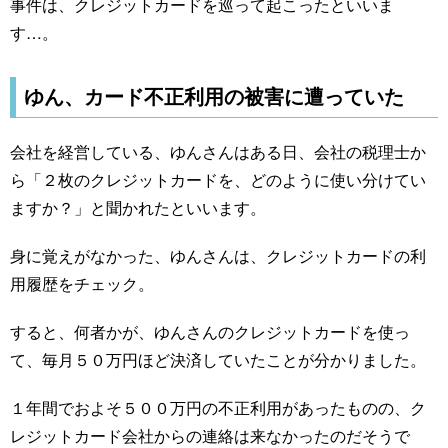
事件は、クレジットカードを巡って起こったといいま
す…。
ゆん、カード不正利用の被害に遭っていた
会社を経営している、ゆんさんはある日、会社の税理士か
ら「２枚のクレジットカードを、どのように使い分けてい
ますか？」と聞かれたといいます。
身に覚えがなかった、ゆんさんは、クレジットカードの利
用履歴をチェック。
すると、何者かが、ゆんさんのクレジットカードを使っ
て、毎月５０万円ほど決済していたことが分かりました。
１年間でおよそ５００万円の不正利用があったものの、ク
レジットカード会社からの連絡は来なかったのだそうで