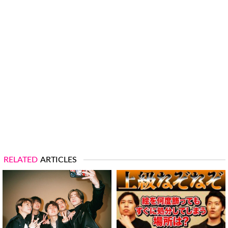
RELATED
ARTICLES