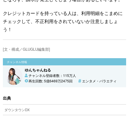
クレジットカードを持っている人は、利用明細をこまめに
チェックして、不正利用をされていないか注意しましょ
う！
[文・構成／GLUGLU編集部]
チャンネル情報
ゆんちゃんねる
チャンネル登録者数：115万人
再生回数: 5億6469万2475回
エンタメ・バラエティ
出典
ダウンタウンDX