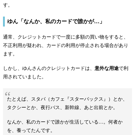
す。
ゆん「なんか、私のカードで誰かが…」
通常、クレジットカードで一度に多額の買い物をすると、
不正利用が疑われ、カードの利用が停止される場合があり
ます。
しかし、ゆんさんのクレジットカードは、
意外な用途
で利
用されていました。
たとえば、スタバ（カフェ『スターバックス』）とか、
タクシーとか、夜行バス、新幹線、あと出前とか。
なんか、私のカードで誰かが生活している…。何者か
を、養ってたんです。