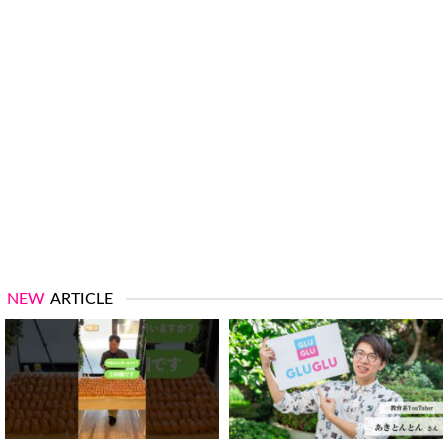
NEW
ARTICLE