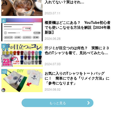
入れてない？実はそれ…
2023.07.11
概要欄はどこにある？ YouTube初心者
でも使いこなせる方法を解説【2024年最
新版】
2024.06.28
汗ジミが目立つのは何色？ 実際に２３
色のTシャツを着て、見比べてみたら…
2024.07.03
お気に入りのTシャツをトートバッグ
に！ 簡単にできる『リメイク方法』に
「参考になります」
2024.08.02
もっと見る