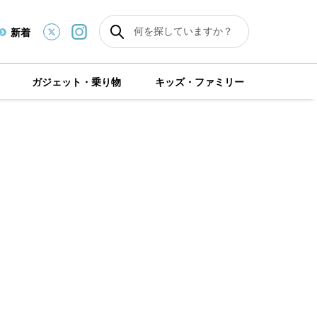
新着
ガジェット・乗り物
キッズ・ファミリー