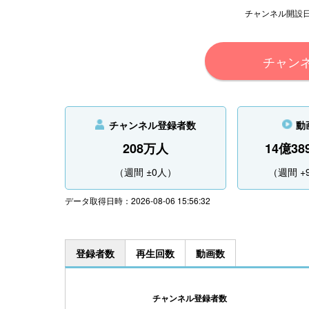
チャンネル開設日 201
チャン
チャンネル登録者数
動
208万人
14億38
（週間 ±0人）
（週間 +
データ取得日時：2026-08-06 15:56:32
登録者数
再生回数
動画数
チャンネル登録者数