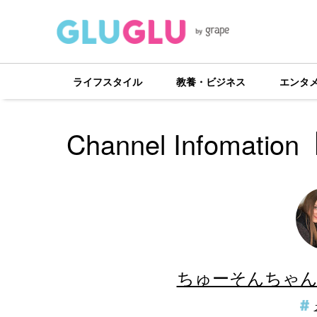
ライフスタイル
教養・ビジネス
エンタ
Channel Infomation
ちゅーそんちゃんねるC