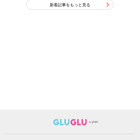
新着記事をもっと見る