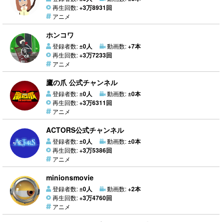
再生回数:
+3万8931回
アニメ
ホンコワ
登録者数:
±0人
動画数:
+7本
再生回数:
+3万7233回
アニメ
鷹の爪 公式チャンネル
登録者数:
±0人
動画数:
±0本
再生回数:
+3万6311回
アニメ
ACTORS公式チャンネル
登録者数:
±0人
動画数:
±0本
再生回数:
+3万5386回
アニメ
minionsmovie
登録者数:
±0人
動画数:
+2本
再生回数:
+3万4760回
アニメ