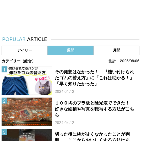
POPULAR
ARTICLE
デイリー
週間
月間
カテゴリー（総合）
集計：2026/08/06
その発想はなかった！ 『縫い付けられ
たゴムの替え方』に「これは助かる！」
「早く知りたかった」
2024.01.12
１００均のプラ板と除光液でできた！
好きな絵柄や写真を転写する方法がこち
ら
2024.04.12
切った後に桃が甘くなかったことが判
明… ここからおいしくする方法はあ