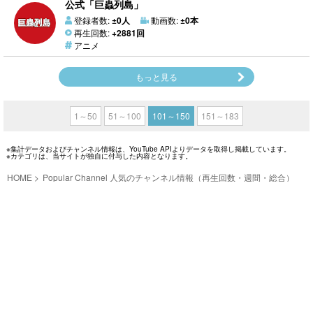
公式「巨蟲列島」
登録者数:
±0人
動画数:
±0本
再生回数:
+2881回
アニメ
もっと見る
1～50
51～100
101～150
151～183
※集計データおよびチャンネル情報は、YouTube APIよりデータを取得し掲載しています。
※カテゴリは、当サイトが独自に付与した内容となります。
HOME
Popular Channel 人気のチャンネル情報（再生回数・週間・総合）