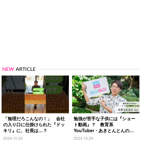
NEW
ARTICLE
「無理だろこんなの！」 会社
勉強が苦手な子供には『ショー
の入り口に仕掛けられた『ドッ
ト動画』？ 教育系
キリ』に、社長は…？
YouTuber・あきとんとんの戦
略とは
2024.10.30
2024.10.29