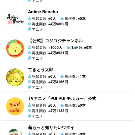
アニメ
Anime Bancho
登録者数:
±0人
動画数:
±0本
再生回数:
+4万5802回
アニメ
【公式】コジコジチャンネル
登録者数:
+1000人
動画数:
±0本
再生回数:
+4万4931回
アニメ
てきとう太郎
登録者数:
±0人
動画数:
+1本
再生回数:
+4万3166回
アニメ
TVアニメ『PUI PUI モルカー』公式
登録者数:
±0人
動画数:
±0本
再生回数:
+4万1133回
アニメ
新もっと知りたいワダイ
登録者数:
±0人
動画数:
±0本