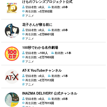
けものフレンズプロジェクト公式
登録者数:
±0人
動画数:
±0本
再生回数:
+3万352回
アニメ
花子さんが寝る前に
登録者数:
±0人
動画数:
±0本
再生回数:
+2万8601回
アニメ
100秒でわかる名作劇場
登録者数:
+100人
動画数:
+1本
再生回数:
+2万7955回
アニメ
AT-X YouTubeチャンネル
登録者数:
±0人
動画数:
+1本
再生回数:
+2万7312回
アニメ
INAZMA DELIVERY 公式チャンネル
登録者数:
±0人
動画数:
±0本
再生回数:
+2万7015回