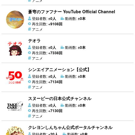
アニメ
蒼穹のファフナー YouTube Official Channel
登録者数:
±0人
動画数:
±0本
再生回数:
+9108回
アニメ
テオラ
登録者数:
±0人
動画数:
±0本
再生回数:
+7338回
アニメ
シンエイアニメーション【公式】
登録者数:
±0人
動画数:
±0本
再生回数:
+7134回
アニメ
スヌーピーの日本公式チャンネル
登録者数:
±0人
動画数:
±0本
再生回数:
+7130回
アニメ
クレヨンしんちゃん公式ポータルチャンネル
登録者数:
+20人
動画数:
±0本