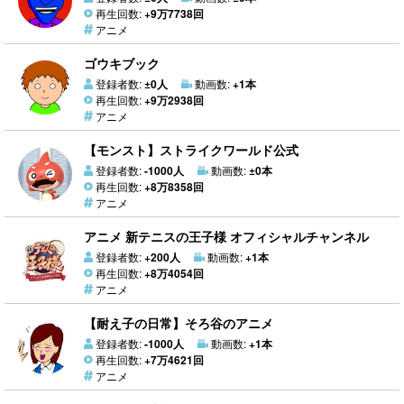
再生回数:
+9万7738回
アニメ
ゴウキブック
登録者数:
±0人
動画数:
+1本
再生回数:
+9万2938回
アニメ
【モンスト】ストライクワールド公式
登録者数:
-1000人
動画数:
±0本
再生回数:
+8万8358回
アニメ
アニメ 新テニスの王子様 オフィシャルチャンネル
登録者数:
+200人
動画数:
+1本
再生回数:
+8万4054回
アニメ
【耐え子の日常】そろ谷のアニメ
登録者数:
-1000人
動画数:
+1本
再生回数:
+7万4621回
アニメ