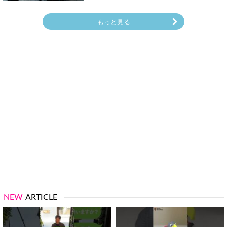
もっと見る
NEW
ARTICLE