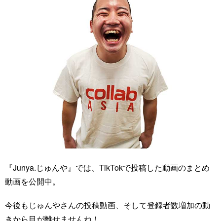
『Junya.じゅんや』では、TikTokで投稿した動画のまとめ
動画を公開中。
今後もじゅんやさんの投稿動画、そして登録者数増加の動
きから目が離せませんね！