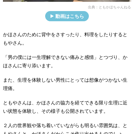
出典：
ともかほちゃんねる
動画はこちら
かほさんのために背中をさすったり、料理をしたりすると
もやさん。
「男の僕には一生理解できない痛みと感情」とつづり、か
ほさんに寄り添います。
また、生理を体験しない男性にとっては想像がつかない生
理痛。
ともやさんは、かほさんの協力を経てできる限り生理に近
い状態を体験し、その様子も公開されています。
２人の世界観や落ち着いていながらも明るい雰囲気は、と
もやさんと、かほさんだからこそ作り出せるものでしょ