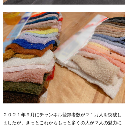
２０２１年９月にチャンネル登録者数が２１万人を突破し
ましたが、きっとこれからもっと多くの人が２人の魅力に