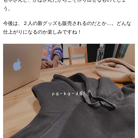
う。
今後は、２人の新グッズも販売されるのだとか…。どんな
仕上がりになるのか楽しみですね！