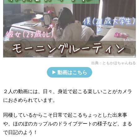
出典：
ともかほちゃんねる
動画はこちら
２人の動画には、日々、身近で起こる楽しいことがカメラ
におさめられています。
同棲しているからこそ日常で起こるちょっとした出来事
や、ほのぼのカップルのドライブデートの様子など、まる
で日記のよう！