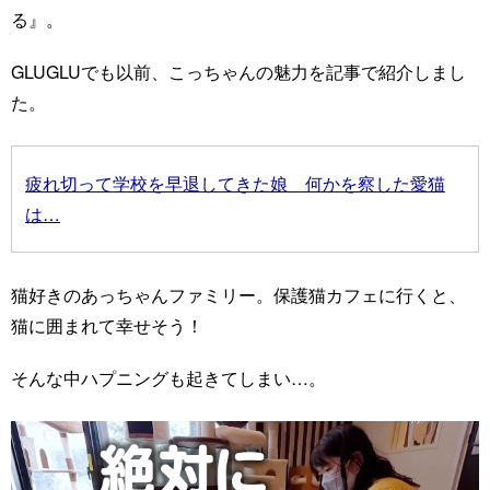
る』。
GLUGLUでも以前、こっちゃんの魅力を記事で紹介しまし
た。
疲れ切って学校を早退してきた娘 何かを察した愛猫
は…
猫好きのあっちゃんファミリー。保護猫カフェに行くと、
猫に囲まれて幸せそう！
そんな中ハプニングも起きてしまい…。