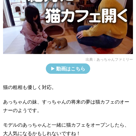
出典：
あっちゃんファミリー
動画はこちら
猫の粗相も優しく対応。
あっちゃんの妹、すっちゃんの将来の夢は猫カフェのオー
ナーのようです。
モデルのあっちゃんと一緒に猫カフェをオープンしたら、
大人気になるかもしれないですね！