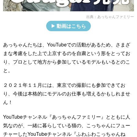
出典：
あっちゃんファミリー
動画はこちら
あっちゃんたちは、YouTubeでの活動があるため、さまざ
まな考慮をした上で上京するのを自粛という形をとってお
り、プロとして地方から参加しているモデルもいるとのこ
と。
２０２１年１１月には、東京での撮影にも参加できてお
り、今後は本格的にモデルのお仕事も増えるかもしれませ
ん！
YouTubeチャンネル『あっちゃんファミリー』とともに人
気なのが、一緒に暮らしている猫の、こっちゃんにフュー
チャーしたYouTubeチャンネル『ふわふわこっちゃんね