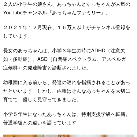
２人の小学生の娘さん、あっちゃんとすっちゃんが人気の
YouTubeチャンネル『あっちゃんファミリー』。
２０２１年１２月現在、１６万人以上がチャンネル登録を
しています。
長女のあっちゃんは、小学３年生の時にADHD（注意欠
如・多動症）、ASD（自閉症スペクトラム、アスペルガー
症候群）の発達障害と診断されました。
幼稚園に入る前から、発達の遅れを指摘されることがあっ
たといいます。しかし、両親はそんなあっちゃんを大切に
育てて、優しく見守ってきました。
小学５年生になったあっちゃんは、特別支援学級へ転籍。
普通学級との違いを語っています。