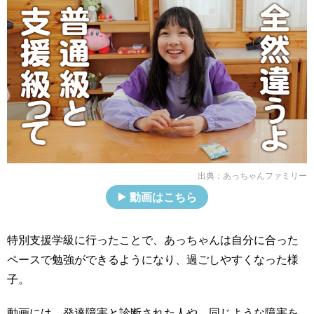
出典：
あっちゃんファミリー
動画はこちら
特別支援学級に行ったことで、あっちゃんは自分に合った
ペースで勉強ができるようになり、過ごしやすくなった様
子。
動画には、発達障害と診断された人や、同じような障害を