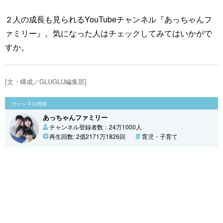
２人の成長も見られるYouTubeチャンネル『あっちゃんフ
ァミリー』。気になった人はチェックしてみてはいかがで
すか。
[文・構成／GLUGLU編集部]
チャンネル情報
あっちゃんファミリー
チャンネル登録者数：24万1000人
再生回数: 2億2171万1826回
育児・子育て