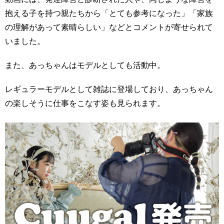
抱える子を持つ親たちから「とても参考になった」「家族
の理解があって素晴らしい」などとコメントが寄せられて
いました。
また、あっちゃんはモデルとしても活動中。
レギュラーモデルとして雑誌に登場しており、あっちゃん
の楽しそうに仕事をこなす姿も見られます。