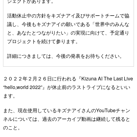
ジェクトがあります。
活動休止中の方針をキズナアイ及びサポートチームで協
議し、今後もキズナアイの願いである「世界中のみんな
と、あなたとつながりたい」の実現に向けて、予定通り
プロジェクトを続けて参ります。
詳細につきましては、今後の発表をお待ちください。
２０２２年２月２６日に行われる『Kizuna AI The Last Live
“hello,world 2022”』が休止前のラストライブになるといい
ます。
また、現在使用しているキズナアイさんのYouTubeチャン
ネルについては、過去のアーカイブ動画は継続して残ると
のこと。