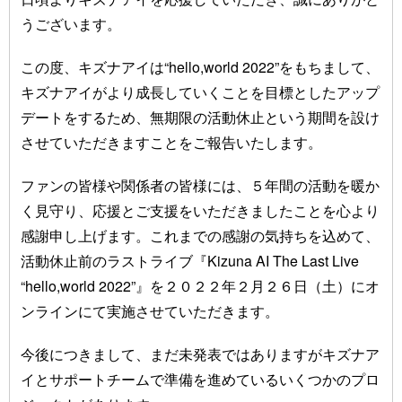
うございます。
この度、キズナアイは“hello,world 2022”をもちまして、
キズナアイがより成長していくことを目標としたアップ
デートをするため、無期限の活動休止という期間を設け
させていただきますことをご報告いたします。
ファンの皆様や関係者の皆様には、５年間の活動を暖か
く見守り、応援とご支援をいただきましたことを心より
感謝申し上げます。これまでの感謝の気持ちを込めて、
活動休止前のラストライブ『Kizuna AI The Last Live
“hello,world 2022”』を２０２２年２月２６日（土）にオ
ンラインにて実施させていただきます。
今後につきまして、まだ未発表ではありますがキズナア
イとサポートチームで準備を進めているいくつかのプロ