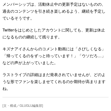
メンバーシップは、活動休止中の更新予定はないものの、
過去のコンテンツを引き続き楽しめるよう、継続を予定し
ているそうです。
Twitterをはじめとしたアカウントに関しても、更新は休止
になるものの継続して残ります。
キズナアイさんからのコメント動画には「さびしくなる」
「帰ってくるのをずっと待っています！」「ウソだろ…」
などの声が上がっていました。
ラストライブの詳細はまだ発表されていませんが、どのよ
うな形でファンを楽しませてくれるのか期待が高まります
ね。
[文・構成／GLUGLU編集部]