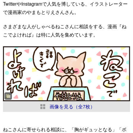
TwitterやInstagramで人気を博している、イラストレーター
で漫画家のやまもとりえさんさん。
さまざまな人がしゃべるねこさんに相談をする、漫画『ね
こでよければ』は特に人気を集めています。
画像を見る（全7枚）
ねこさんに寄せられる相談に、「胸がギュッとなる」「ボ