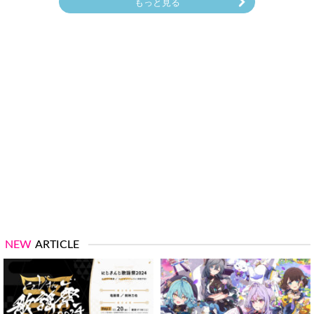
もっと見る
NEW
ARTICLE