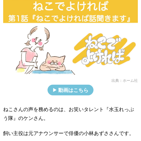
出典：
ホーム社
動画はこちら
ねこさんの声を務めるのは、お笑いタレント『水玉れっぷ
う隊』のケンさん。
飼い主役は元アナウンサーで俳優の小林あずささんです。