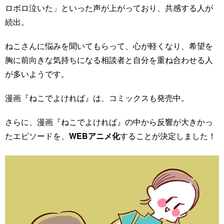
ロボロ泣いた」といった声が上がっており、共感する人が
続出。
ねこさんに悩みを聞いてもらって、心が軽くなり、希望を
胸に前向きな気持ちになる相談者と自分を重ね合わせる人
が多いようです。
漫画『ねこでよければ』は、コミックスも発売中。
さらに、漫画『ねこでよければ』の中から反響が大きかっ
たエピソードを、
WEBアニメ化
することが決定しました！