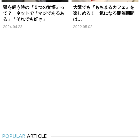
猫を飼う時の『５つの覚悟』っ
大阪でも『もちまるカフェ』を
て？ ネットで「マジであるあ
楽しめる！ 気になる開催期間
る」「それでも好き」
は…
2024.04.23
2022.05.02
POPULAR
ARTICLE