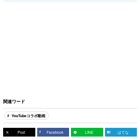
関連ワード
YouTubeコラボ動画
Post
Facebook
LINE
はてな