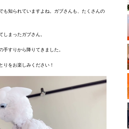
でも知られていますよね。ガブさんも、たくさんの
てしまったガブさん。
の手すりから降りてきました。
とりをお楽しみください！