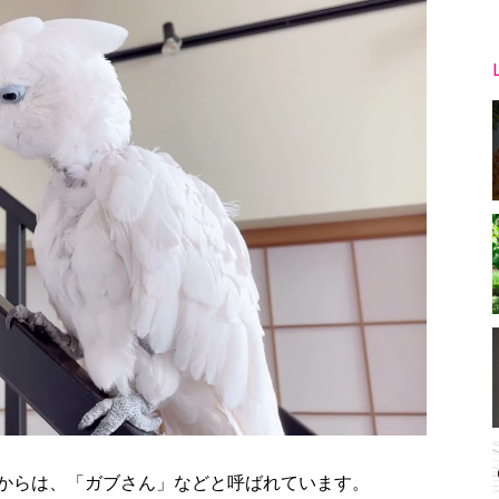
からは、「ガブさん」などと呼ばれています。