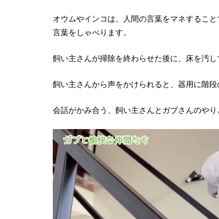
オウムやインコは、人間の言葉をマネすること
言葉をしゃべります。
飼い主さんが掃除を終わらせた後に、床を汚し
飼い主さんから声をかけられると、器用に階段
会話がかみ合う、飼い主さんとガブさんのやり