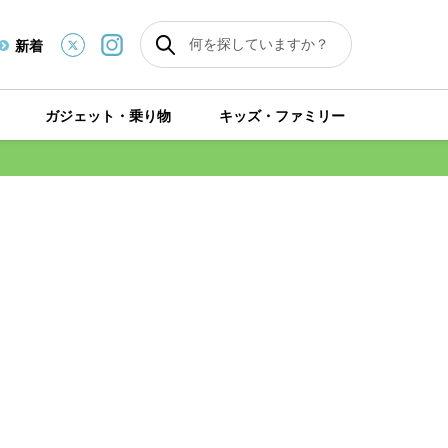
新着
ガジェット・乗り物
キッズ・ファミリー