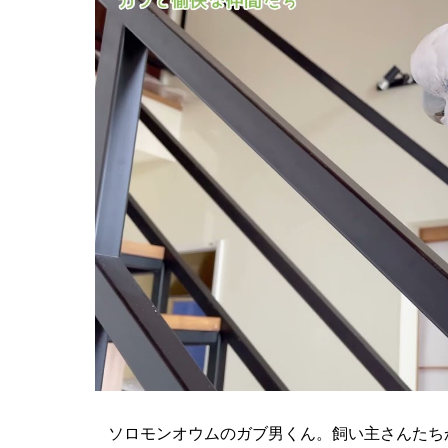
ソロモンオウムのガブ男くん。飼い主さんたち