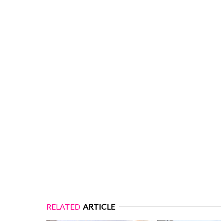
RELATED
ARTICLE