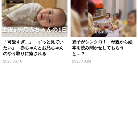
「可愛すぎ…」「ずっと見てい
双子がシンクロ！ 母親から絵
たい」 赤ちゃんとお兄ちゃん
本を読み聞かせしてもらう
のやり取りに癒される
と…？
2023.05.16
2023.10.24