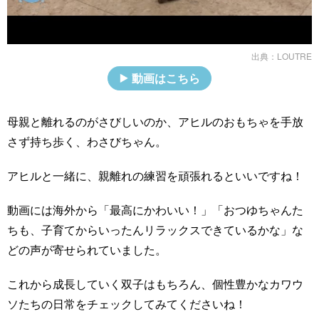
出典：
LOUTRE
動画はこちら
母親と離れるのがさびしいのか、アヒルのおもちゃを手放
さず持ち歩く、わさびちゃん。
アヒルと一緒に、親離れの練習を頑張れるといいですね！
動画には海外から「最高にかわいい！」「おつゆちゃんた
ちも、子育てからいったんリラックスできているかな」な
どの声が寄せられていました。
これから成長していく双子はもちろん、個性豊かなカワウ
ソたちの日常をチェックしてみてくださいね！