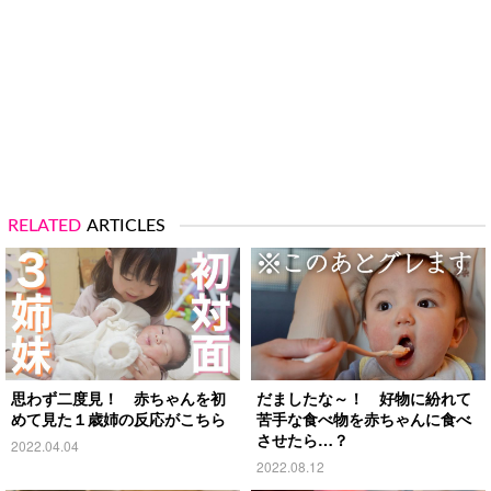
RELATED
ARTICLES
思わず二度見！ 赤ちゃんを初
だましたな～！ 好物に紛れて
めて見た１歳姉の反応がこちら
苦手な食べ物を赤ちゃんに食べ
させたら…？
2022.04.04
2022.08.12