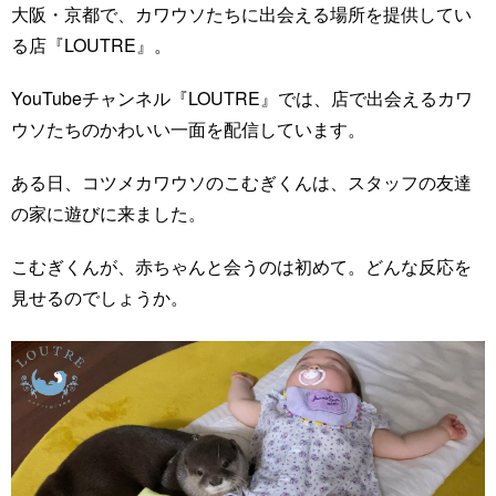
大阪・京都で、カワウソたちに出会える場所を提供してい
る店『LOUTRE』。
YouTubeチャンネル『LOUTRE』では、店で出会えるカワ
ウソたちのかわいい一面を配信しています。
ある日、コツメカワウソのこむぎくんは、スタッフの友達
の家に遊びに来ました。
こむぎくんが、赤ちゃんと会うのは初めて。どんな反応を
見せるのでしょうか。