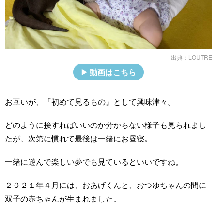
出典：
LOUTRE
動画はこちら
お互いが、『初めて見るもの』として興味津々。
どのように接すればいいのか分からない様子も見られまし
たが、次第に慣れて最後は一緒にお昼寝。
一緒に遊んで楽しい夢でも見ているといいですね。
２０２１年４月には、おあげくんと、おつゆちゃんの間に
双子の赤ちゃんが生まれました。