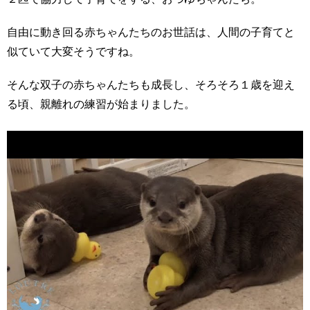
自由に動き回る赤ちゃんたちのお世話は、人間の子育てと
似ていて大変そうですね。
そんな双子の赤ちゃんたちも成長し、そろそろ１歳を迎え
る頃、親離れの練習が始まりました。