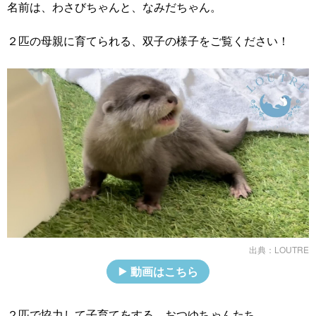
名前は、わさびちゃんと、なみだちゃん。
２匹の母親に育てられる、双子の様子をご覧ください！
出典：
LOUTRE
動画はこちら
２匹で協力して子育てをする、おつゆちゃんたち。