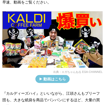
早速、動画をご覧ください。
出典：
エガちゃんねる EGA-CHANNEL
動画はこちら
『カルディーズハイ』といいながら、江頭さんもブリーフ
団も、大きな紙袋を商品でパンパンにするほど、大量の買