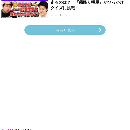
走るのは？ 『霜降り明星』がひっかけ
クイズに挑戦！
2023.12.28
もっと見る